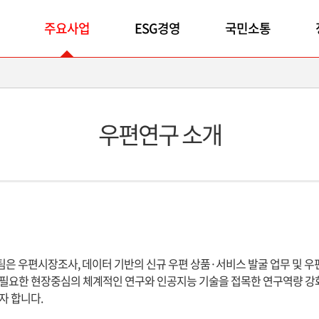
주요사업
ESG경영
국민소통
우편연구 소개
은 우편시장조사, 데이터 기반의 신규 우편 상품·서비스 발굴 업무 및 우
요한 현장중심의 체계적인 연구와 인공지능 기술을 접목한 연구역량 강화를
자 합니다.