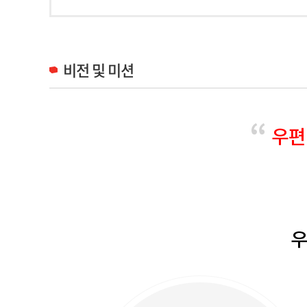
비전 및 미션