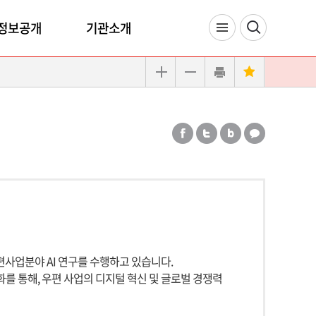
정보공개
기관소개
편사업분야 AI 연구를 수행하고 있습니다.
 통해, 우편 사업의 디지털 혁신 및 글로벌 경쟁력