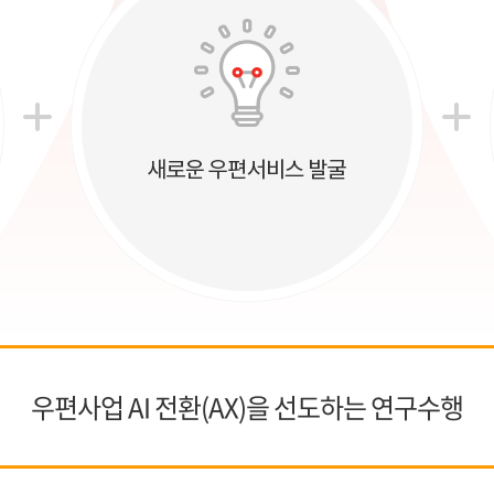
우편사업 AI 전환(AX)을 선도하는 연구수행