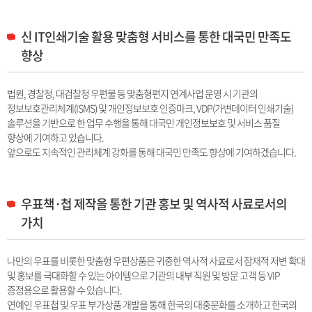
신 IT인쇄기술 활용 맞춤형 서비스를 통한 대국민 만족도
향상
법원, 경찰청, 대검찰청 우편물 등 맞춤형편지 연계사업 운영 시 기관의
정보보호관리체계(ISMS) 및 개인정보보호 인증마크, VDP(가변데이터 인쇄기술)
솔루션을 기반으로 한 업무 수행을 통해 대국민 개인정보보호 및 서비스 품질
향상에 기여하고 있습니다.
앞으로도 지속적인 관리체계 강화를 통해 대국민 만족도 향상에 기여하겠습니다.
우표책·첩 제작을 통한 기관 홍보 및 역사적 사료로서의
가치
나만의 우표를 비롯한 맞춤형 우편상품은 귀중한 역사적 사료로서 잠재적 저변 확대
및 홍보를 극대화할 수 있는 아이템으로 기관의 내부 직원 및 방문 고객 등 VIP
증정용으로 활용할 수 있습니다.
연예인 우표첩 및 우표 부가상품 개발을 통해 한국의 대중문화를 소개하고 한국의