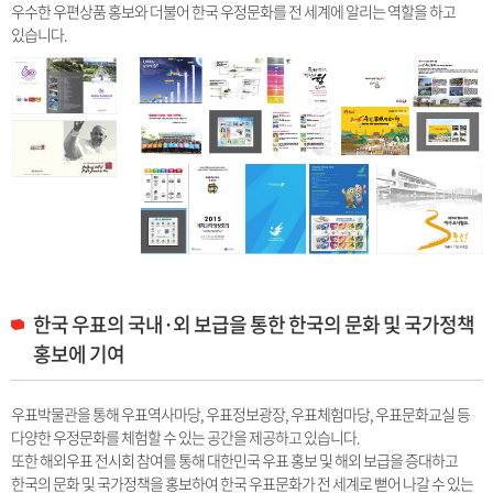
우수한 우편상품 홍보와 더불어 한국 우정문화를 전 세계에 알리는 역할을 하고
있습니다.
한국 우표의 국내·외 보급을 통한 한국의 문화 및 국가정책
홍보에 기여
우표박물관을 통해 우표역사마당, 우표정보광장, 우표체험마당, 우표문화교실 등
다양한 우정문화를 체험할 수 있는 공간을 제공하고 있습니다.
또한 해외우표 전시회 참여를 통해 대한민국 우표 홍보 및 해외 보급을 증대하고
한국의 문화 및 국가정책을 홍보하여 한국 우표문화가 전 세계로 뻗어 나갈 수 있는