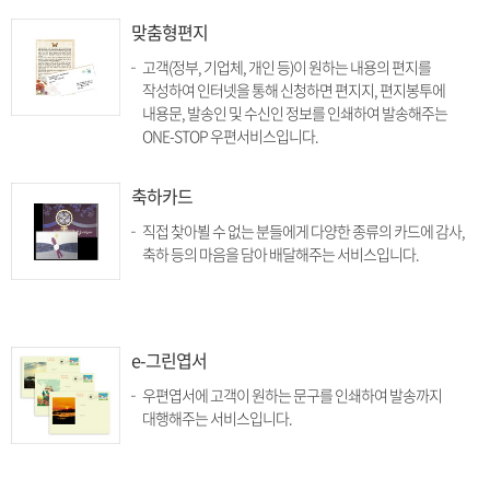
맞춤형편지
고객(정부, 기업체, 개인 등)이 원하는 내용의 편지를
작성하여 인터넷을 통해 신청하면 편지지, 편지봉투에
내용문, 발송인 및 수신인 정보를 인쇄하여 발송해주는
ONE-STOP 우편서비스입니다.
축하카드
직접 찾아뵐 수 없는 분들에게 다양한 종류의 카드에 감사,
축하 등의 마음을 담아 배달해주는 서비스입니다.
e-그린엽서
우편엽서에 고객이 원하는 문구를 인쇄하여 발송까지
대행해주는 서비스입니다.