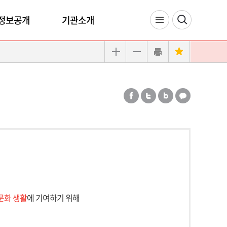
정보공개
기관소개
문화 생활
에 기여하기 위해