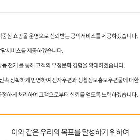
객중심 쇼핑몰 운영으로 신뢰받는 공익서비스를 제공하겠습니다.
상담서비스를 제공하겠습니다.
동 전개 를 통해 고객의 우정문화 경험을 확대하겠습니다.
을 신속 정확하게 반영하여 전자우편과 생활정보홍보우편물에 대
공정하게 처리하여 고객으로부터 신뢰를 얻도록 노력하겠습니다.
이와 같은 우리의 목표를 달성하기 위하여