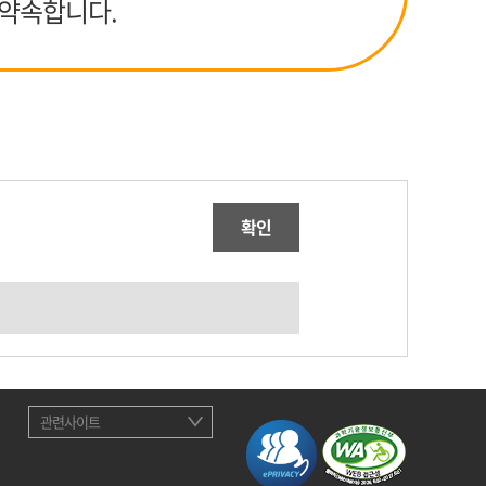
 약속합니다.
확인
관련사이트