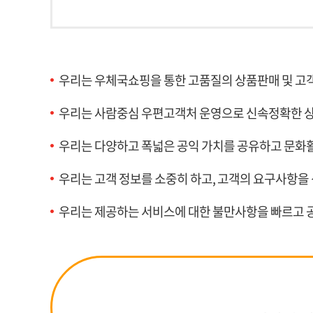
우리는 우체국쇼핑을 통한 고품질의 상품판매 및 고
우리는 사람중심 우편고객처 운영으로 신속정확한 
우리는 다양하고 폭넓은 공익 가치를 공유하고 문화활
우리는 고객 정보를 소중히 하고, 고객의 요구사항
우리는 제공하는 서비스에 대한 불만사항을 빠르고 