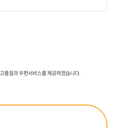
한 고품질의 우편서비스를 제공하겠습니다.