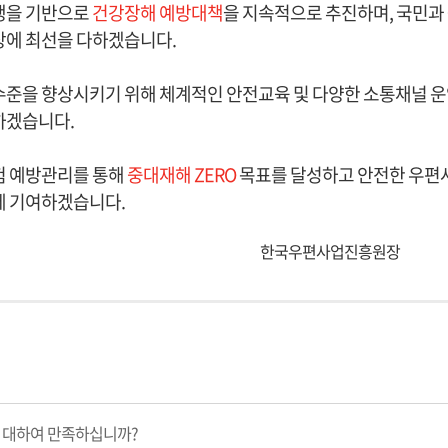
생을 기반으로
건강장해 예방대책
을 지속적으로 추진하며, 국민과
상에 최선을 다하겠습니다.
수준을 향상시키기 위해 체계적인 안전교육 및 다양한 소통채널 
하겠습니다.
험 예방관리를 통해
중대재해 ZERO
목표를 달성하고 안전한 우편
에 기여하겠습니다.
우편사업진흥원장
 대하여 만족하십니까?