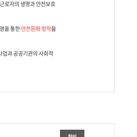
 근로자의 생명과 안전보호
운영을 통한
안전문화 정착
을
사업과 공공기관의 사회적
확인