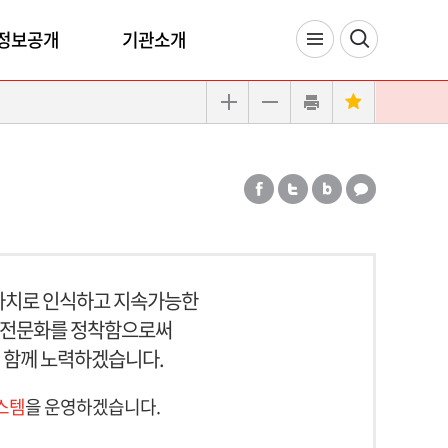
정보공개
기관소개
치로 인식하고 지속가능한
안전문화를 정착함으로써
 함께 노력하겠습니다.
스템
을 운영하겠습니다.