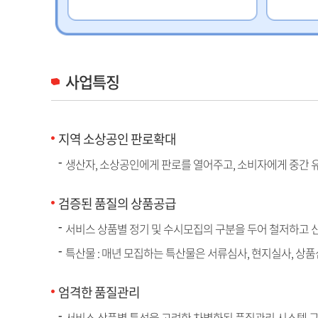
사업특징
지역 소상공인 판로확대
생산자, 소상공인에게 판로를 열어주고, 소비자에게 중간 
검증된 품질의 상품공급
서비스 상품별 정기 및 수시모집의 구분을 두어 철저하고 
특산물 : 매년 모집하는 특산물은 서류심사, 현지실사, 상
엄격한 품질관리
서비스 상품별 특성을 고려한 차별화된 품질관리 시스템 구