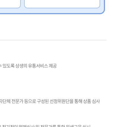
수 있도록 상생의 유통서비스 제공
비자단체 전문가 등으로 구성된 선정위원단을 통해 상품 심사
 정기적인 업체실사 및 전문가를 통한 위생교육 실시,