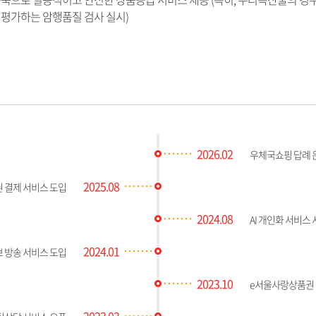
평가하는 암행품질 검사 실시)
2026.02
우체국쇼핑 답례 
2025.08
 결제 서비스 도입
2024.08
AI 개인화 서비스
2024.01
 방송 서비스 도입
2023.10
e서울사랑상품권 
2023.03