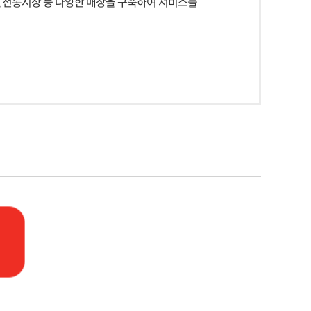
, 전통시장 등 다양한 매장을 구축하여 서비스를