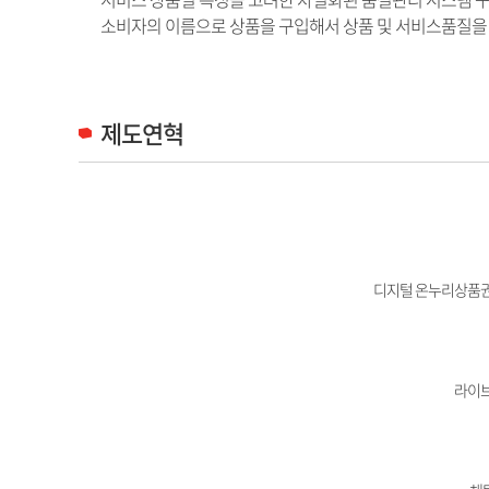
소비자의 이름으로 상품을 구입해서 상품 및 서비스품질을 
제도연혁
디지털 온누리상품권
라이브