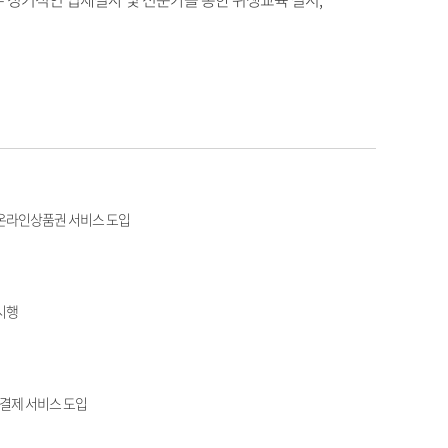
온라인상품권 서비스 도입
 시행
결제 서비스 도입