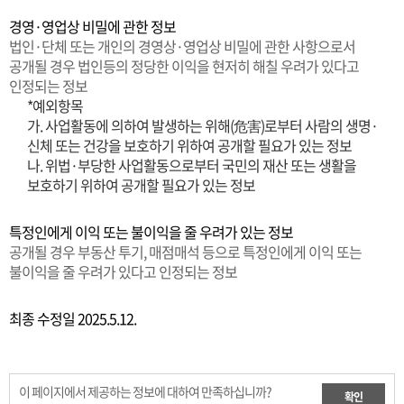
경영·영업상 비밀에 관한 정보
법인·단체 또는 개인의 경영상·영업상 비밀에 관한 사항으로서
공개될 경우 법인등의 정당한 이익을 현저히 해칠 우려가 있다고
인정되는 정보
*예외항목
가. 사업활동에 의하여 발생하는 위해(危害)로부터 사람의 생명·
신체 또는 건강을 보호하기 위하여 공개할 필요가 있는 정보
나. 위법·부당한 사업활동으로부터 국민의 재산 또는 생활을
보호하기 위하여 공개할 필요가 있는 정보
특정인에게 이익 또는 불이익을 줄 우려가 있는 정보
공개될 경우 부동산 투기, 매점매석 등으로 특정인에게 이익 또는
불이익을 줄 우려가 있다고 인정되는 정보
최종 수정일 2025.5.12.
이 페이지에서 제공하는 정보에 대하여 만족하십니까?
확인