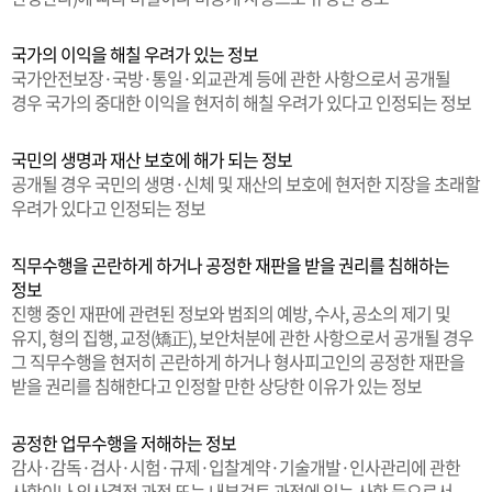
국가의 이익을 해칠 우려가 있는 정보
국가안전보장·국방·통일·외교관계 등에 관한 사항으로서 공개될
경우 국가의 중대한 이익을 현저히 해칠 우려가 있다고 인정되는 정보
국민의 생명과 재산 보호에 해가 되는 정보
공개될 경우 국민의 생명·신체 및 재산의 보호에 현저한 지장을 초래할
우려가 있다고 인정되는 정보
직무수행을 곤란하게 하거나 공정한 재판을 받을 권리를 침해하는
정보
진행 중인 재판에 관련된 정보와 범죄의 예방, 수사, 공소의 제기 및
유지, 형의 집행, 교정(矯正), 보안처분에 관한 사항으로서 공개될 경우
그 직무수행을 현저히 곤란하게 하거나 형사피고인의 공정한 재판을
받을 권리를 침해한다고 인정할 만한 상당한 이유가 있는 정보
공정한 업무수행을 저해하는 정보
감사·감독·검사·시험·규제·입찰계약·기술개발·인사관리에 관한
사항이나 의사결정 과정 또는 내부검토 과정에 있는 사항 등으로서