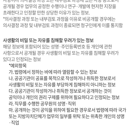
공개될 경우 업무의 공정한 수행이나 연구·개발에 현저한 지장을
초래한다고 인정할 만한 상당한 이유가 있는 정보.
*의사결정 과정 또는 내부검토 과정을 이유로 비공개할 경우에는
의사결정 과정 및 내부검토 과정이 종료되면 청구인에게 이를 통지함
사생활의 비밀 또는 자유를 침해할 우려가 있는 정보
해당 정보에 포함되어 있는 성명·주민등록번호 등 개인에 관한
사항으로서 공개될 경우 사생활의 비밀 또는 자유를 침해할 우려가
있다고 인정되는 정보
*예외항목
가. 법령에서 정하는 바에 따라 열람할 수 있는 정보
나. 공공기관이 공표를 목적으로 작성하거나 취득한 정보로서
사생활의 비밀 또는 자유를 부당하게 침해하지 아니하는 정보
다. 공공기관이 작성하거나 취득한 정보로서 공개하는 것이
공익이나 개인의 권리 구제를 위하여 필요하다고 인정되는 정보
라. 직무를 수행한 공무원의 성명·직위
마. 공개하는 것이 공익을 위하여 필요한 경우로서 법령에 따라 국가
또는 지방자치단체가 업무의 일부를 위탁 또는 위촉한 개인의 성명
·직업