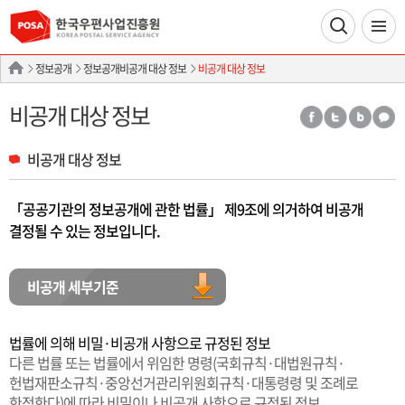
정보공개
정보공개비공개 대상 정보
비공개 대상 정보
비공개 대상 정보
비공개 대상 정보
「공공기관의 정보공개에 관한 법률」 제9조에 의거하여 비공개
결정될 수 있는 정보입니다.
비공개 세부기준
법률에 의해 비밀·비공개 사항으로 규정된 정보
다른 법률 또는 법률에서 위임한 명령(국회규칙·대법원규칙·
헌법재판소규칙·중앙선거관리위원회규칙·대통령령 및 조례로
한정한다)에 따라 비밀이나 비공개 사항으로 규정된 정보