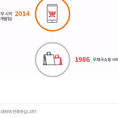
 대하여 만족하십니까?