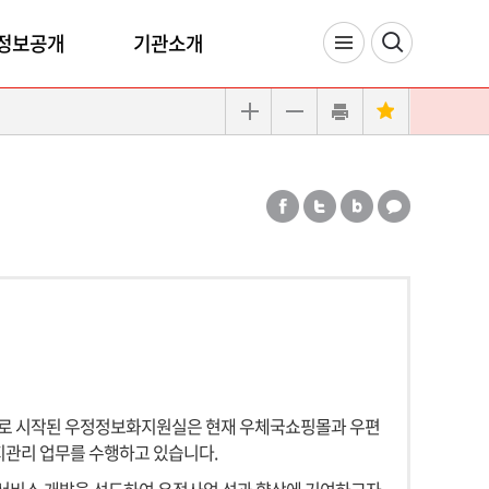
정보공개
기관소개
로 시작된 우정정보화지원실은 현재 우체국쇼핑몰과 우편
지관리 업무를 수행하고 있습니다.