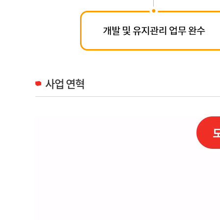
사업 연혁