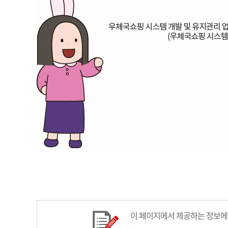
이 페이지에서 제공하는 정보에