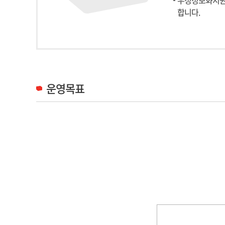
우정정보화지원
합니다.
운영목표