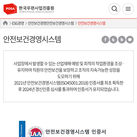
ESG경영
안전보건경영안전보건경영시스템
안전보건경영시스템
안전보건경영시스템
사업장에서 발생할 수 있는 산업재해 예방 및 최적의 작업환경을 조성·
유지하여 직원의 안전보건을 보장하고 조직의 지속가능한 성장을
도모하기 위해
2021년 안전보건경영시스템(ISO45001:2018) 인증서를 최초 획득한
후 2024년 갱신인증 심사를 통과하여 인증서가 유지되었습니다.