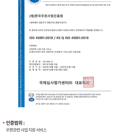
인증범위 :
우편관련 사업 지원 서비스