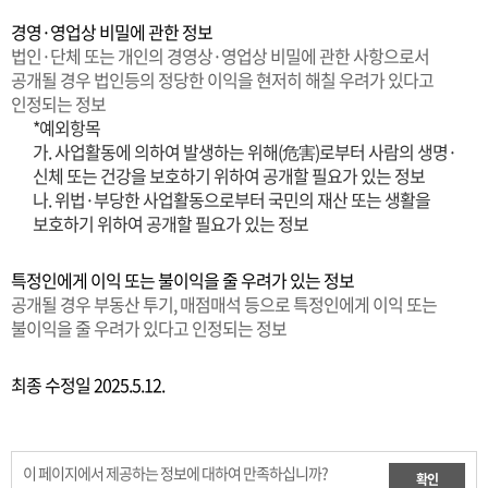
경영·영업상 비밀에 관한 정보
법인·단체 또는 개인의 경영상·영업상 비밀에 관한 사항으로서
공개될 경우 법인등의 정당한 이익을 현저히 해칠 우려가 있다고
인정되는 정보
*예외항목
가. 사업활동에 의하여 발생하는 위해(危害)로부터 사람의 생명·
신체 또는 건강을 보호하기 위하여 공개할 필요가 있는 정보
나. 위법·부당한 사업활동으로부터 국민의 재산 또는 생활을
보호하기 위하여 공개할 필요가 있는 정보
특정인에게 이익 또는 불이익을 줄 우려가 있는 정보
공개될 경우 부동산 투기, 매점매석 등으로 특정인에게 이익 또는
불이익을 줄 우려가 있다고 인정되는 정보
최종 수정일 2025.5.12.
이 페이지에서 제공하는 정보에 대하여 만족하십니까?
확인