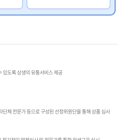
수 있도록 상생의 유통서비스 제공
비자단체 전문가 등으로 구성된 선정위원단을 통해 상품 심사
 정기적인 업체실사 및 전문가를 통한 위생교육 실시,