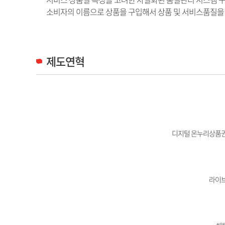
소비자의 이름으로 상품을 구입해서 상품 및 서비스품질을 
제도연혁
디지털 온누리상품권
라이브