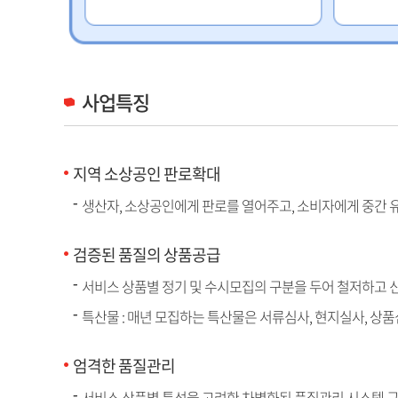
사업특징
지역 소상공인 판로확대
생산자, 소상공인에게 판로를 열어주고, 소비자에게 중간 
검증된 품질의 상품공급
서비스 상품별 정기 및 수시모집의 구분을 두어 철저하고 
특산물 : 매년 모집하는 특산물은 서류심사, 현지실사, 상
엄격한 품질관리
서비스 상품별 특성을 고려한 차별화된 품질관리 시스템 구