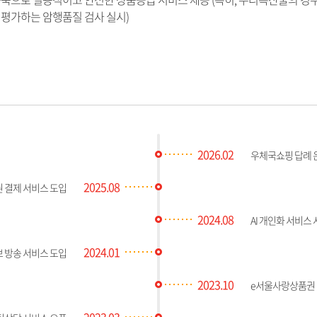
평가하는 암행품질 검사 실시)
2026.02
우체국쇼핑 답례 
2025.08
 결제 서비스 도입
2024.08
AI 개인화 서비스
2024.01
 방송 서비스 도입
2023.10
e서울사랑상품권 
2023.03