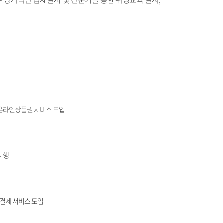
온라인상품권 서비스 도입
 시행
결제 서비스 도입