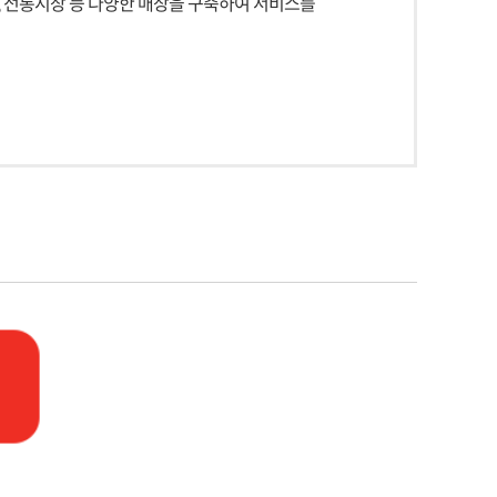
, 전통시장 등 다양한 매장을 구축하여 서비스를