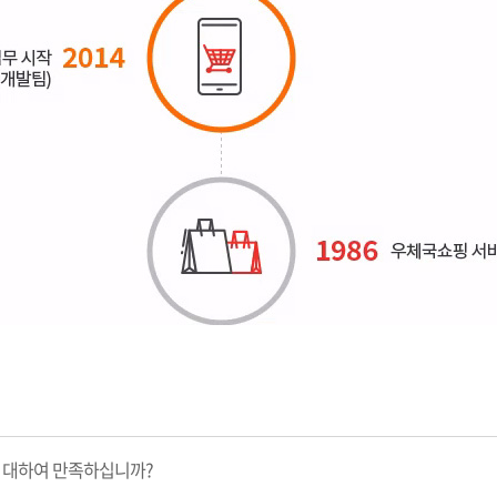
 대하여 만족하십니까?