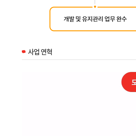
사업 연혁