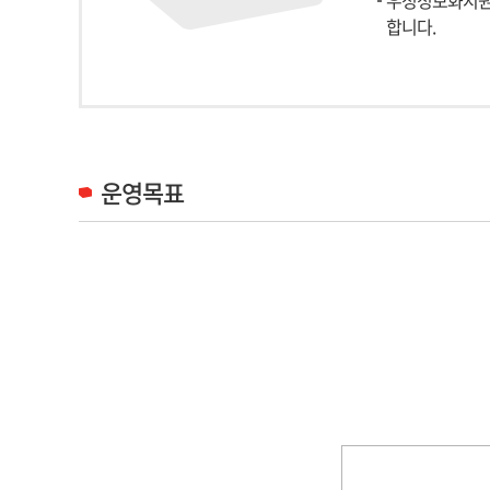
우정정보화지원
합니다.
운영목표