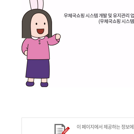
이 페이지에서 제공하는 정보에