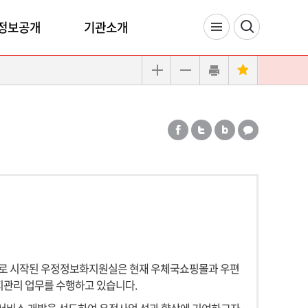
정보공개
기관소개
로 시작된 우정정보화지원실은 현재 우체국쇼핑몰과 우편
지관리 업무를 수행하고 있습니다.