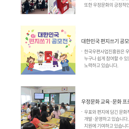
또한 우정문화의 긍정적인
대한민국 편지쓰기 공
한국우편사업진흥원은 우정
누구나 쉽게 참여할 수 있
노력하고 있습니다.
우정문화 교육·문화 프
우표와 편지에 담긴 문화
개발·운영하고 있습니다.
지원에 기여하고 있습니다