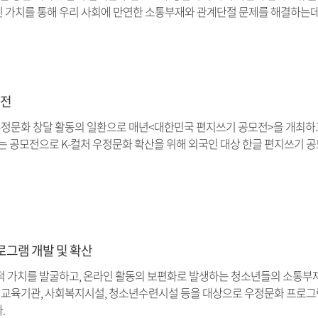
 가치를 통해 우리 사회에 만연한 소통부재와 관계단절 문제를 해결하는데
모전
문화 창달 활동의 일환으로 매년<대한민국 편지쓰기 공모전>을 개최하
는 공모전으로 K-컬처 우정문화 확산을 위해 외국인 대상 한글 편지쓰기 
로그램 개발 및 확산
적 가치를 발굴하고, 온라인 활동의 보편화로 발생하는 청소년들의 소통부
 교육기관, 사회복지시설, 청소년수련시설 등을 대상으로 우정문화 프로그램
.