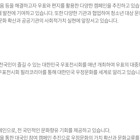
움 등을 해결하고자 우표와 편지를 활용한 다양한 캠페인을 추진하고 있습니다
체 발전에 기여하고 있습니다. 또한 다양한 기관과 협업하여 청소년 대상 
화 확산과 공공기관의 사회적가치 실현에 앞장서고 있습니다.
 전국민이 즐길 수 있는 대한민국 우표전시회를 매년 개최하여 우표의 대중
우표전시회 필라코리아를 통해 대한민국 우정문화를 세계로 알리고 있습니
페인으로, 전 국민적인 문화향유 기회를 제공하고 있습니다.
업을 통한 대국민 참여 캠페인 추진으로 우정문화의 가치 확산과 문화교류를