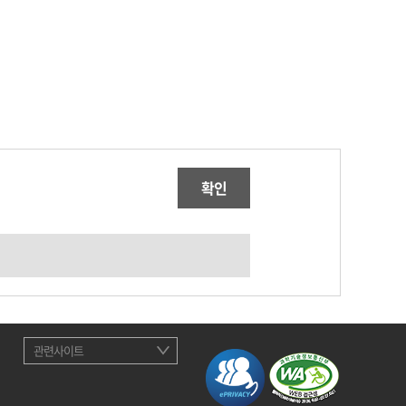
확인
관련사이트