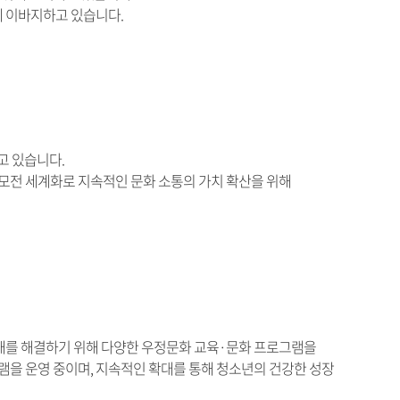
 이바지하고 있습니다.
고 있습니다.
공모전 세계화로 지속적인 문화 소통의 가치 확산을 위해
재를 해결하기 위해 다양한 우정문화 교육·문화 프로그램을
을 운영 중이며, 지속적인 확대를 통해 청소년의 건강한 성장