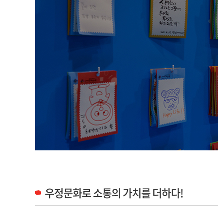
우정문화로 소통의 가치를 더하다!