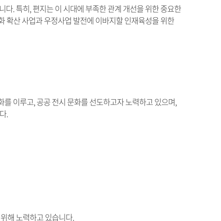
. 특히, 편지는 이 시대에 부족한 관계 개선을 위한 중요한
문화 확산 사업과 우정사업 발전에 이바지할 인재육성을 위한
화를 이루고, 공공 전시 문화를 선도하고자 노력하고 있으며,
다.
 위해 노력하고 있습니다.