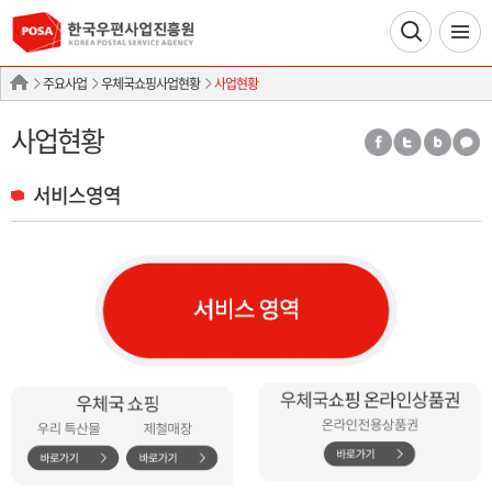
주요사업
우체국쇼핑사업현황
사업현황
사업현황
서비스영역