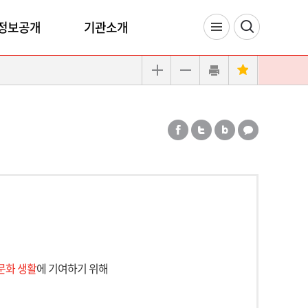
정보공개
기관소개
문화 생활
에 기여하기 위해