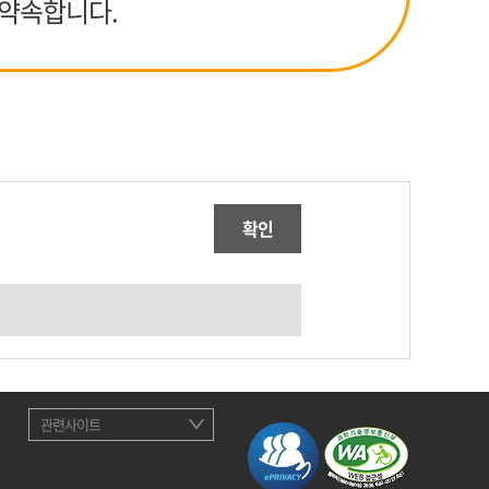
 약속합니다.
확인
관련사이트