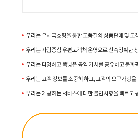
우리는 우체국쇼핑을 통한 고품질의 상품판매 및 고
우리는 사람중심 우편고객처 운영으로 신속정확한 
우리는 다양하고 폭넓은 공익 가치를 공유하고 문화활
우리는 고객 정보를 소중히 하고, 고객의 요구사항
우리는 제공하는 서비스에 대한 불만사항을 빠르고 