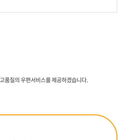
한 고품질의 우편서비스를 제공하겠습니다.