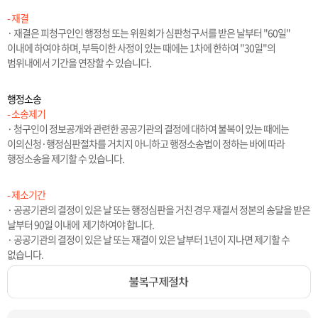
- 재결
· 재결은 피청구인인 행정청 또는 위원회가 심판청구서를 받은 날부터 "60일"
이내에 하여야 하며, 부득이한 사정이 있는 때에는 1차에 한하여 "30일"의
범위내에서 기간을 연장할 수 있습니다.
행정소송
- 소송제기
· 청구인이 정보공개와 관련한 공공기관의 결정에 대하여 불복이 있는 때에는
이의신청·행정심판절차를 거치지 아니하고 행정소송법이 정하는 바에 따라
행정소송을 제기할 수 있습니다.
- 제소기간
· 공공기관의 결정이 있은 날 또는 행정심판을 거친 경우 재결서 정본의 송달을 받은
날부터 90일 이내에 제기하여야 합니다.
· 공공기관의 결정이 있은 날 또는 재결이 있은 날부터 1년이 지나면 제기할 수
없습니다.