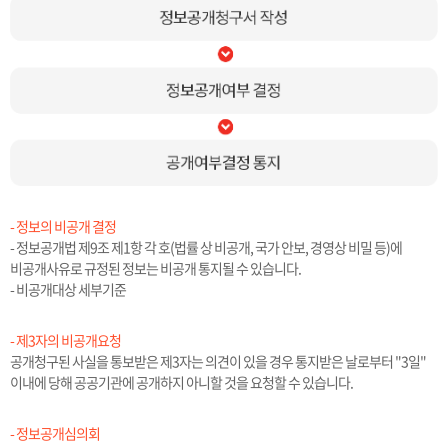
- 정보의 비공개 결정
- 정보공개법 제9조 제1항 각 호(법률 상 비공개, 국가 안보, 경영상 비밀 등)에
비공개사유로 규정된 정보는 비공개 통지될 수 있습니다.
- 비공개대상 세부기준
- 제3자의 비공개요청
공개청구된 사실을 통보받은 제3자는 의견이 있을 경우 통지받은 날로부터 "3일"
이내에 당해 공공기관에 공개하지 아니할 것을 요청할 수 있습니다.
- 정보공개심의회