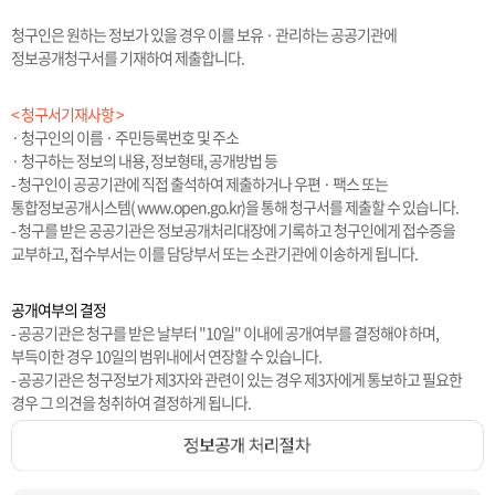
청구인은 원하는 정보가 있을 경우 이를 보유 · 관리하는 공공기관에
정보공개청구서를 기재하여 제출합니다.
< 청구서기재사항 >
· 청구인의 이름 · 주민등록번호 및 주소
· 청구하는 정보의 내용, 정보형태, 공개방법 등
- 청구인이 공공기관에 직접 출석하여 제출하거나 우편 · 팩스 또는
통합정보공개시스템( www.open.go.kr)을 통해 청구서를 제출할 수 있습니다.
- 청구를 받은 공공기관은 정보공개처리대장에 기록하고 청구인에게 접수증을
교부하고, 접수부서는 이를 담당부서 또는 소관기관에 이송하게 됩니다.
공개여부의 결정
- 공공기관은 청구를 받은 날부터 "10일" 이내에 공개여부를 결정해야 하며,
부득이한 경우 10일의 범위내에서 연장할 수 있습니다.
- 공공기관은 청구정보가 제3자와 관련이 있는 경우 제3자에게 통보하고 필요한
경우 그 의견을 청취하여 결정하게 됩니다.