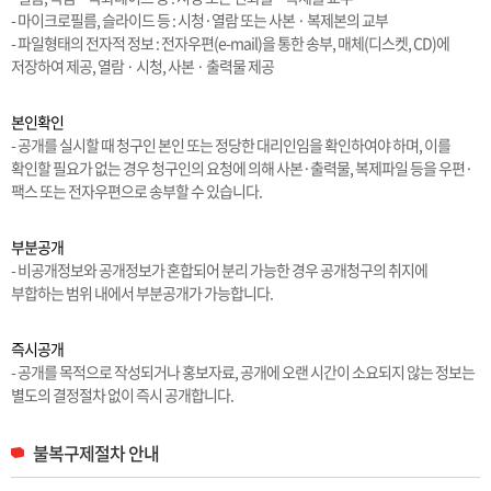
- 마이크로필름, 슬라이드 등 : 시청·열람 또는 사본 · 복제본의 교부
- 파일형태의 전자적 정보 : 전자우편(e-mail)을 통한 송부, 매체(디스켓, CD)에
저장하여 제공, 열람 · 시청, 사본 · 출력물 제공
본인확인
- 공개를 실시할 때 청구인 본인 또는 정당한 대리인임을 확인하여야 하며, 이를
확인할 필요가 없는 경우 청구인의 요청에 의해 사본·출력물, 복제파일 등을 우편·
팩스 또는 전자우편으로 송부할 수 있습니다.
부분공개
- 비공개정보와 공개정보가 혼합되어 분리 가능한 경우 공개청구의 취지에
부합하는 범위 내에서 부분공개가 가능합니다.
즉시공개
- 공개를 목적으로 작성되거나 홍보자료, 공개에 오랜 시간이 소요되지 않는 정보는
별도의 결정절차 없이 즉시 공개합니다.
불복구제절차 안내