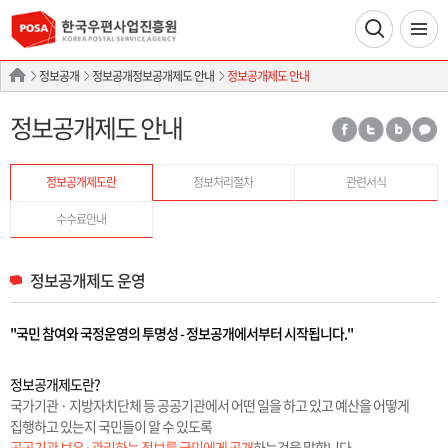
정보공개
정보공개정보공개제도 안내
정보공개제도 안내
정보공개제도 안내
정보공개제도란
정보처리절차
관련서식
수수료안내
정보공개제도 운영
"국민 참여와 국정운영의 투명성 - 정보공개에서부터 시작됩니다."
정보공개제도란?
국가기관 · 지방자치단체 등 공공기관에서 어떤 일을 하고 있고 예산을 어떻게
집행하고 있는지 국민들이 알 수 있도록
공공기관 보유·관리하는 정보를 국민에게 공개
하는것을 말합니다.