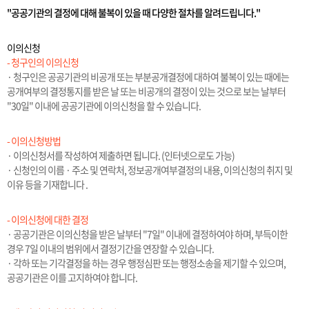
"공공기관의 결정에 대해 불복이 있을 때 다양한 절차를 알려드립니다."
이의신청
- 청구인의 이의신청
· 청구인은 공공기관의 비공개 또는 부분공개결정에 대하여 불복이 있는 때에는
공개여부의 결정통지를 받은 날 또는 비공개의 결정이 있는 것으로 보는 날부터
"30일" 이내에 공공기관에 이의신청을 할 수 있습니다.
- 이의신청방법
· 이의신청서를 작성하여 제출하면 됩니다. (인터넷으로도 가능)
· 신청인의 이름 · 주소 및 연락처, 정보공개여부결정의 내용, 이의신청의 취지 및
이유 등을 기재합니다 .
- 이의신청에 대한 결정
· 공공기관은 이의신청을 받은 날부터 "7일" 이내에 결정하여야 하며, 부득이한
경우 7일 이내의 범위에서 결정기간을 연장할 수 있습니다.
· 각하 또는 기각결정을 하는 경우 행정심판 또는 행정소송을 제기할 수 있으며,
공공기관은 이를 고지하여야 합니다.