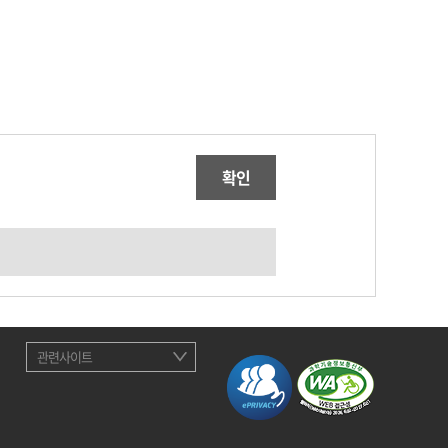
확인
관련사이트