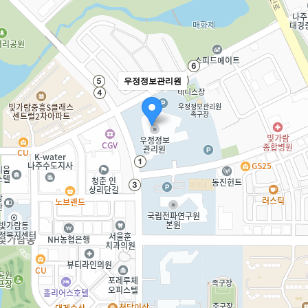
우정정보관리원