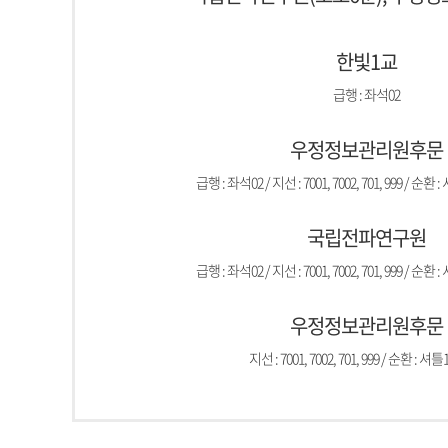
한빛1교
급행 : 좌석02
우정정보관리원후문
급행 : 좌석02 / 지선 : 7001, 7002, 701, 999 / 순환 :
국립전파연구원
급행 : 좌석02 / 지선 : 7001, 7002, 701, 999 / 순환 :
우정정보관리원후문
지선 : 7001, 7002, 701, 999 / 순환 : 셔