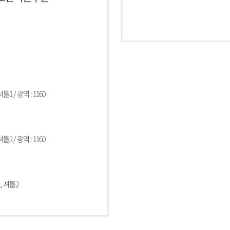
 셔틀1 / 광역 : 1160
 셔틀2 / 광역 : 1160
틀1, 셔틀2