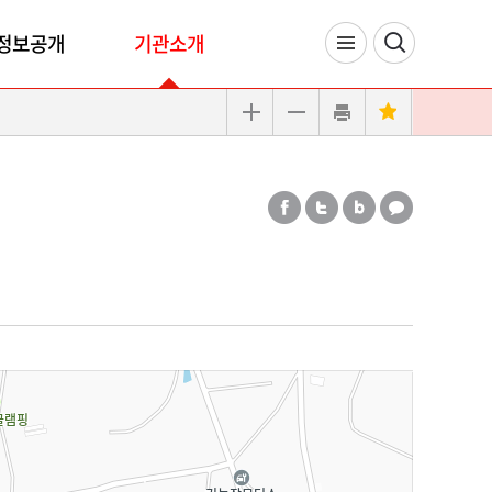
정보공개
기관소개