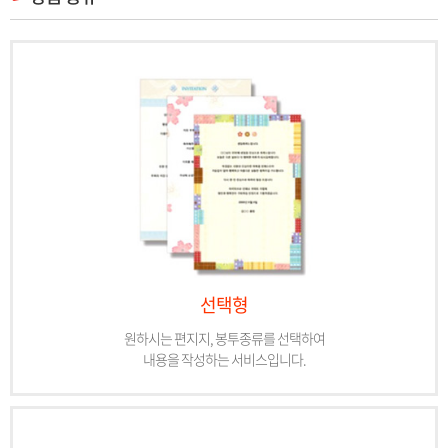
선택형
원하시는 편지지, 봉투종류를 선택하여
내용을 작성하는 서비스입니다.