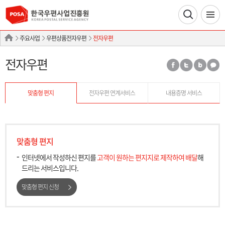
주요사업
우편상품전자우편
전자우편
전자우편
맞춤형 편지
전자우편 연계서비스
내용증명 서비스
맞춤형 편지
인터넷에서 작성하신 편지를
고객이 원하는 편지지로 제작하여 배달
해
드리는 서비스입니다.
맞춤형 편지 신청