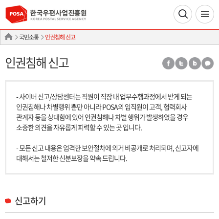
국민소통
인권침해 신고
인권침해 신고
- 사이버 신고/상담센터는 직원이 직장 내 업무수행과정에서 받게 되는
인권침해나 차별행위 뿐만 아니라 POSA의 임직원이 고객, 협력회사
관계자 등을 상대함에 있어 인권침해나 차별 행위가 발생하였을 경우
소중한 의견을 자유롭게 피력할 수 있는 곳 입니다.
- 모든 신고 내용은 엄격한 보안절차에 의거 비공개로 처리되며, 신고자에
대해서는 철저한 신분보장을 약속 드립니다.
신고하기