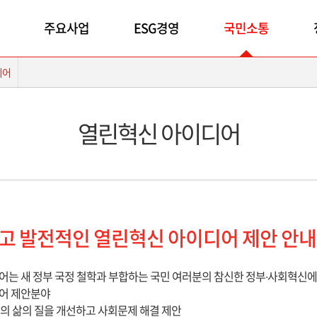
주요사업
ESG경영
국민소통
디어
열린혁신 아이디어
고 발전적인 열린혁신 아이디어 제안 안내
는 새 정부 국정 철학과 부합하는 국민 여러분의 참신한 정부∙사회혁신에
어 제안분야
시민의 삶의 질을 개선하고 사회문제 해결 제안