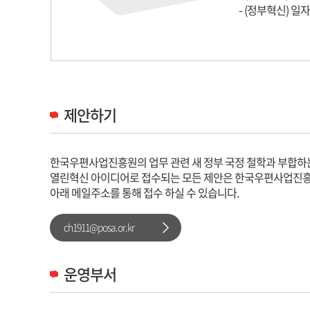
- (정부혁신) 일
제안하기
한국우편사업진흥원의 업무 관련 새 정부 국정 철학과 부합하
열린혁신 아이디어로 접수되는 모든 제안은 한국우편사업진흥
아래 메일주소를 통해 접수 하실 수 있습니다.
ch1911@posa.or.kr
운영부서