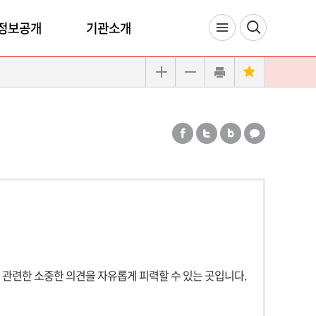
정보공개
기관소개
 관련한 소중한 의견을 자유롭게 피력할 수 있는 곳입니다.