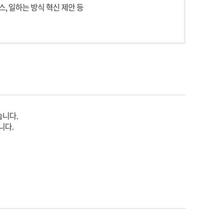
스, 일하는 방식 혁신 제안 등
습니다.
니다.