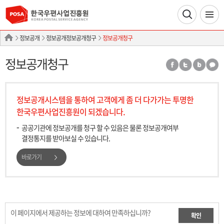
정보공개
정보공개정보공개청구
정보공개청구
정보공개청구
정보공개시스템을 통하여 고객에게 좀 더 다가가는
투명한
한국우편사업진흥원이 되겠습니다.
공공기관에 정보공개를 청구 할 수 있음은 물론 정보공개여부
결정통지를 받아보실 수 있습니다.
바로가기
이 페이지에서 제공하는 정보에 대하여 만족하십니까?
확인