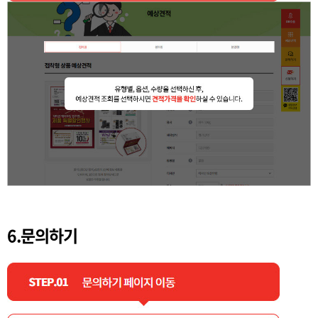
6.문의하기