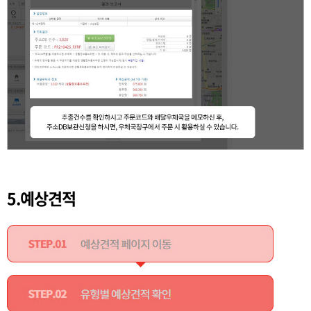
5.예상견적