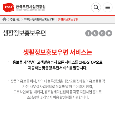
주요사업
우편상품생활정보홍보우편
생활정보홍보우편
생활정보홍보우편
생활정보홍보우편 서비스는
홍보물 제작부터 고객발송까지 모든 서비스를 ONE-STOP으로
제공하는 맞춤형 우편서비스를 말합니다.
상품의 홍보를 위해, 지역 내 불특정인을 대상으로 집배원이 홍보물을 각
가정, 사무실 사업장으로 직접 배달 해 주어 초기 창업,
오프라인 매장, 패키지, 창조경제혁신센터 등 각종 지원사업 홍보로
소상공인 및 창업자 이용 활성화를 지원합니다.