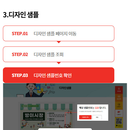
3.디자인 샘플