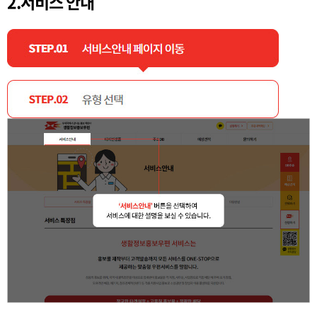
2.서비스 안내