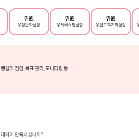
행실적 점검, 목표 관리, 모니터링 등
 대하여 만족하십니까?