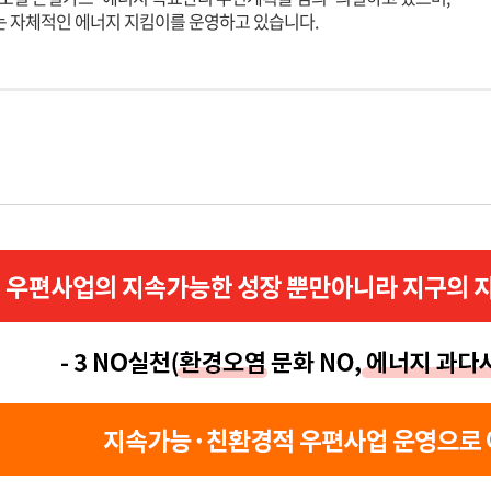
는 자체적인 에너지 지킴이를 운영하고 있습니다.