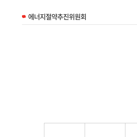
에너지절약추진위원회