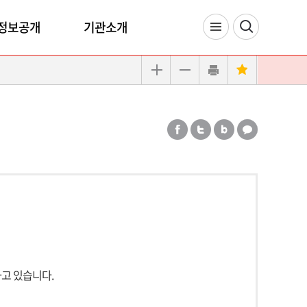
정보공개
기관소개
고 있습니다.