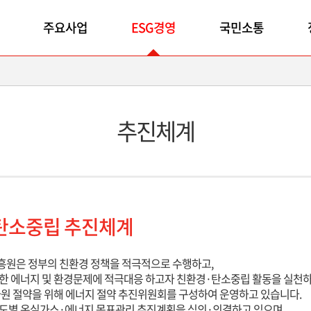
주요사업
ESG경영
국민소통
추진체계
탄소중립 추진체계
원은 정부의 친환경 정책을 적극적으로 수행하고,
한 에너지 및 환경문제에 적극대응 하고자 친환경·탄소중립 활동을 실천하
원 절약을 위해 에너지 절약 추진위원회를 구성하여 운영하고 있습니다.
도별 온실가스·에너지 목표관리 추진계획을 심의·의결하고 있으며,