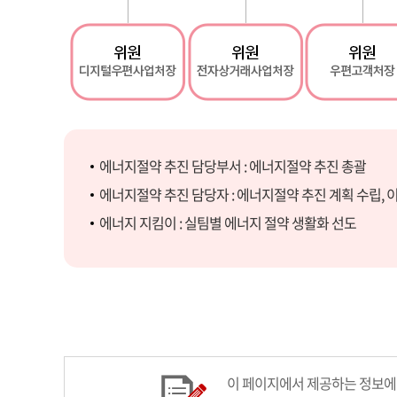
에너지절약 추진 담당부서 : 에너지절약 추진 총괄
에너지절약 추진 담당자 : 에너지절약 추진 계획 수립, 이
에너지 지킴이 : 실팀별 에너지 절약 생활화 선도
이 페이지에서 제공하는 정보에