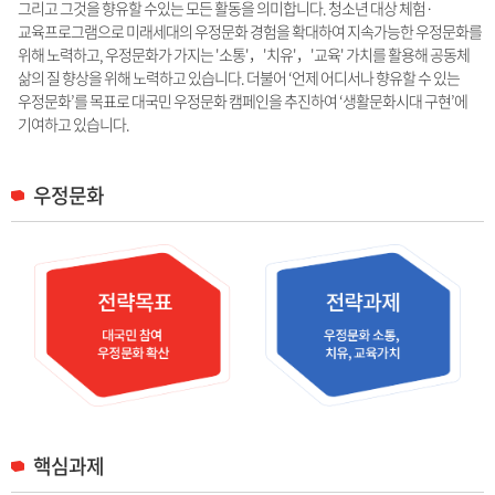
그리고 그것을 향유할 수있는 모든 활동을 의미합니다. 청소년 대상 체험·
교육프로그램으로 미래세대의 우정문화 경험을 확대하여 지속가능한 우정문화를
위해 노력하고, 우정문화가 가지는 '소통'，'치유'，'교육' 가치를 활용해 공동체
삶의 질 향상을 위해 노력하고 있습니다. 더불어 ‘언제 어디서나 향유할 수 있는
우정문화’를 목표로 대국민 우정문화 캠페인을 추진하여 ‘생활문화시대 구현’에
기여하고 있습니다.
우정문화
핵심과제