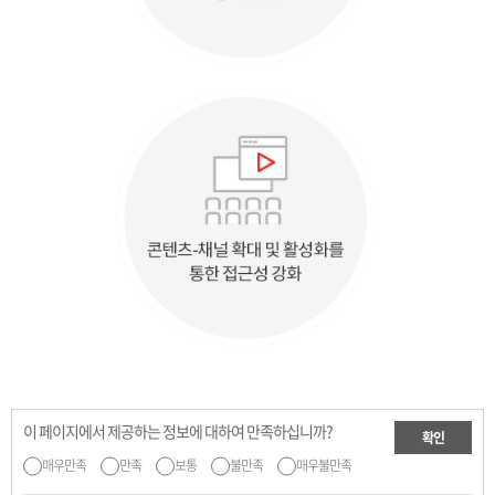
이 페이지에서 제공하는 정보에 대하여 만족하십니까?
확인
매우만족
만족
보통
불만족
매우불만족