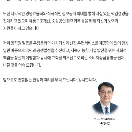
또한 다각적인 경영효율화와 적극적인 정보공개 확대를 통해 내실 있는 책임경영을
전개하고 있으며 유통구조개선, 소상공인 활력회복 등을 위해 최선의 노력과
지원을 다하고 있습니다.
저희 임직원 일동은 우정문화의 가치혁신과 선진 우편서비스를 제공함에 있어 항상
열린 마음으로 국민과 공생발전을 추진하고, 지속 가능한 기업 발전을 위해 사회적
책임을 성실히 이행함과 동시에 고객을 최우선으로 하는 소비자중심경영을 펼쳐
나갈 것을 약속 드립니다.
앞으로도 변함없는 관심과 격려를 부탁 드립니다. 감사합니다.
한국우편사업진흥원장 송관호