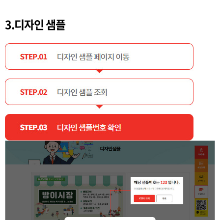
3.디자인 샘플