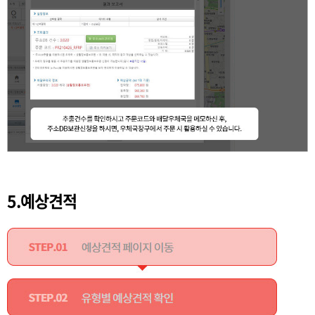
5.예상견적