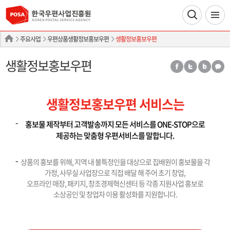
주요사업
우편상품생활정보홍보우편
생활정보홍보우편
생활정보홍보우편
생활정보홍보우편 서비스는
홍보물 제작부터 고객발송까지 모든 서비스를 ONE-STOP으로
제공하는 맞춤형 우편서비스를 말합니다.
상품의 홍보를 위해, 지역 내 불특정인을 대상으로 집배원이 홍보물을 각
가정, 사무실 사업장으로 직접 배달 해 주어 초기 창업,
오프라인 매장, 패키지, 창조경제혁신센터 등 각종 지원사업 홍보로
소상공인 및 창업자 이용 활성화를 지원합니다.