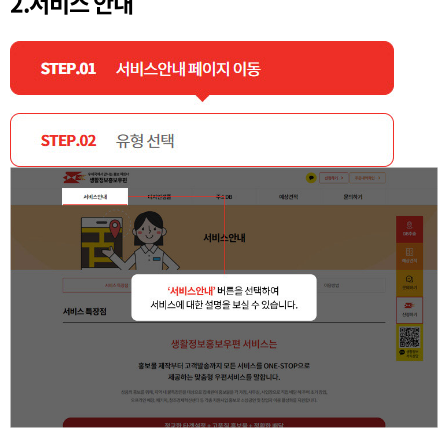
2.서비스 안내