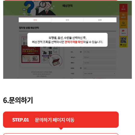
6.문의하기