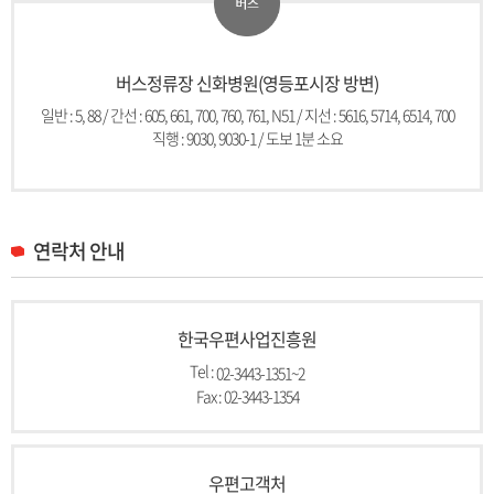
버스정류장 신화병원(영등포시장 방변)
일반 : 5, 88 / 간선 : 605, 661, 700, 760, 761, N51 / 지선 : 5616, 5714, 6514, 700
직행 : 9030, 9030-1 / 도보 1분 소요
연락처 안내
한국우편사업진흥원
Tel :
02-3443-1351~2
Fax : 02-3443-1354
우편고객처