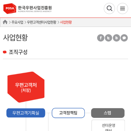
주요사업
우편고객센터사업현황
사업현황
사업현황
조직구성