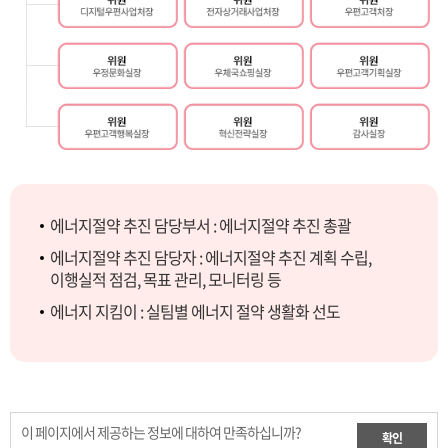
에너지절약 추진 담당부서 : 에너지절약 추진 총괄
에너지절약 추진 담당자 : 에너지절약 추진 계획 수립,
이행실적 점검, 목표 관리, 모니터링 등
에너지 지킴이 : 실팀별 에너지 절약 생활화 선도
이 페이지에서 제공하는 정보에 대하여 만족하십니까?
확인