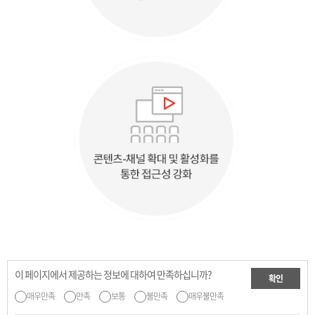
이 페이지에서 제공하는 정보에 대하여 만족하십니까?
확인
매우만족
만족
보통
불만족
매우불만족