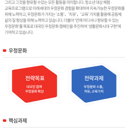
그리고 그것을 향유할 수있는 모든 활동을 의미합니다. 청소년 대상 체험·
교육프로그램으로 미래세대의 우정문화 경험을 확대하여 지속가능한 우정문화를
위해 노력하고, 우정문화가 가지는 '소통'，'치유'，'교육' 가치를 활용해 공동체
삶의 질 향상을 위해 노력하고 있습니다. 더불어 ‘언제 어디서나 향유할 수 있는
우정문화’를 목표로 대국민 우정문화 캠페인을 추진하여 ‘생활문화시대 구현’에
기여하고 있습니다.
우정문화
핵심과제