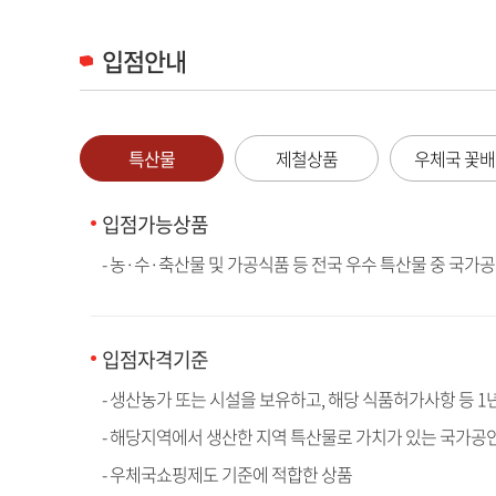
입점안내
특산물
제철상품
우체국 꽃
입점가능상품
- 농·수·축산물 및 가공식품 등 전국 우수 특산물 중 국가
입점자격기준
- 생산농가 또는 시설을 보유하고, 해당 식품허가사항 등 
- 해당지역에서 생산한 지역 특산물로 가치가 있는 국가공
- 우체국쇼핑제도 기준에 적합한 상품