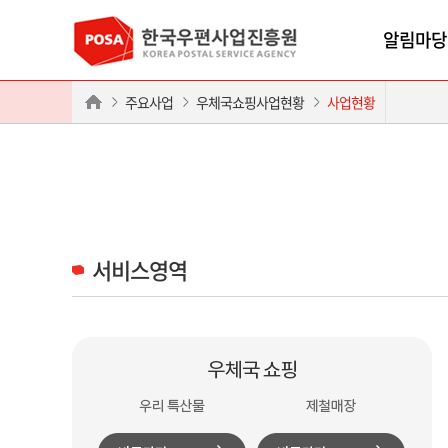
알림마당
주요사업
우체국쇼핑사업현황
사업현황
서비스영역