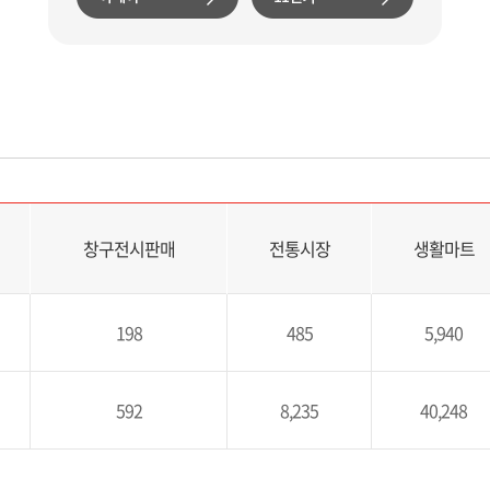
창구전시판매
전통시장
생활마트
198
485
5,940
592
8,235
40,248