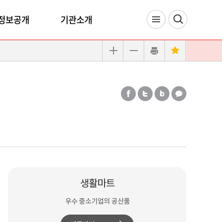
정보공개
기관소개