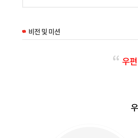
비전 및 미션