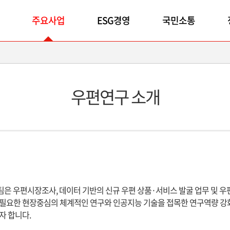
주요사업
ESG경영
국민소통
우편연구 소개
은 우편시장조사, 데이터 기반의 신규 우편 상품·서비스 발굴 업무 및 우
요한 현장중심의 체계적인 연구와 인공지능 기술을 접목한 연구역량 강화를
자 합니다.