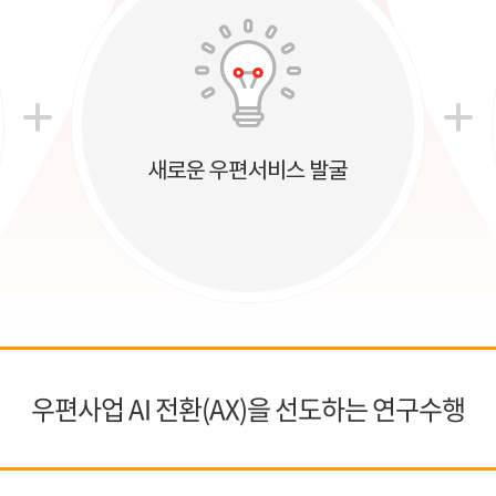
우편사업 AI 전환(AX)을 선도하는 연구수행