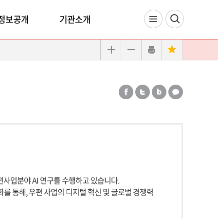
정보공개
기관소개
편사업분야 AI 연구를 수행하고 있습니다.
 통해, 우편 사업의 디지털 혁신 및 글로벌 경쟁력