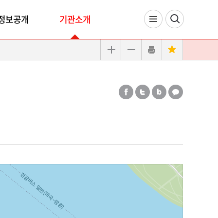
정보공개
기관소개