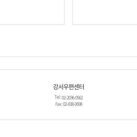
강서우편센터
Tel :
02-2036-0562
Fax : 02-838-0698