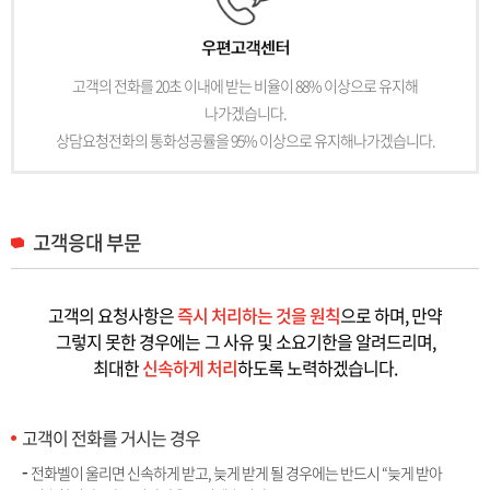
고객의 전화를 20초 이내에 받는 비율이 88% 이상으로 유지해
나가겠습니다.
상담요청전화의 통화성공률을 95% 이상으로 유지해나가겠습니다.
고객응대 부문
고객의 요청사항은
즉시 처리하는 것을 원칙
으로 하며, 만약
그렇지 못한 경우에는
그 사유 및 소요기한을 알려드리며,
최대한
신속하게 처리
하도록 노력하겠습니다.
고객이 전화를 거시는 경우
전화벨이 울리면 신속하게 받고, 늦게 받게 될 경우에는 반드시 “늦게 받아