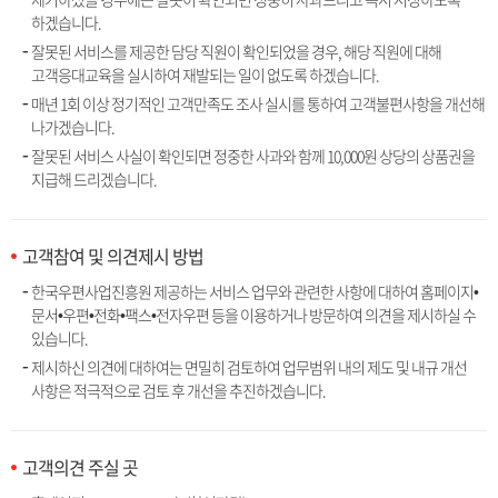
하겠습니다.
잘못된 서비스를 제공한 담당 직원이 확인되었을 경우, 해당 직원에 대해
고객응대교육을 실시하여 재발되는 일이 없도록 하겠습니다.
매년 1회 이상 정기적인 고객만족도 조사 실시를 통하여 고객불편사항을 개선해
나가겠습니다.
잘못된 서비스 사실이 확인되면 정중한 사과와 함께 10,000원 상당의 상품권을
지급해 드리겠습니다.
고객참여 및 의견제시 방법
한국우편사업진흥원 제공하는 서비스 업무와 관련한 사항에 대하여 홈페이지•
문서•우편•전화•팩스•전자우편 등을 이용하거나 방문하여 의견을 제시하실 수
있습니다.
제시하신 의견에 대하여는 면밀히 검토하여 업무범위 내의 제도 및 내규 개선
사항은 적극적으로 검토 후 개선을 추진하겠습니다.
고객의견 주실 곳