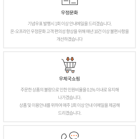
기념우표 발행시 1회 이상 안내메일을 드리겠습니다.
온-오프라인 우정문화 고객 편의성 향상을 위해 매년 10건 이상 불편사항을
개선하겠습니다
주문한 상품의 불량으로 인한 민원비율을 0.1% 이내로 유지해
나가겠습니다.
상품 및 이용안내를 위하여 매주 1회 이상 안내 이메일을 제공해
드리겠습니다.