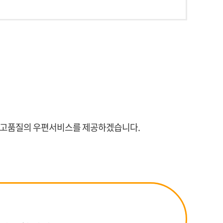
한 고품질의 우편서비스를 제공하겠습니다.