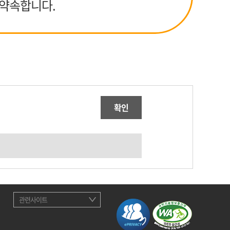
 약속합니다.
확인
관련사이트