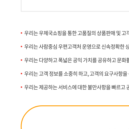
우리는 우체국쇼핑을 통한 고품질의 상품판매 및 고
우리는 사람중심 우편고객처 운영으로 신속정확한 
우리는 다양하고 폭넓은 공익 가치를 공유하고 문화활
우리는 고객 정보를 소중히 하고, 고객의 요구사항
우리는 제공하는 서비스에 대한 불만사항을 빠르고 