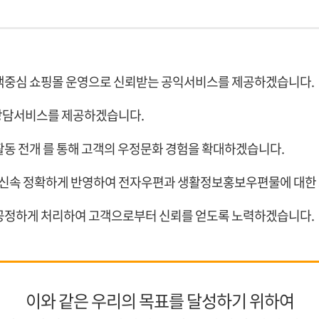
객중심 쇼핑몰 운영으로 신뢰받는 공익서비스를 제공하겠습니다.
상담서비스를 제공하겠습니다.
동 전개 를 통해 고객의 우정문화 경험을 확대하겠습니다.
을 신속 정확하게 반영하여 전자우편과 생활정보홍보우편물에 대
공정하게 처리하여 고객으로부터 신뢰를 얻도록 노력하겠습니다.
이와 같은 우리의 목표를 달성하기 위하여