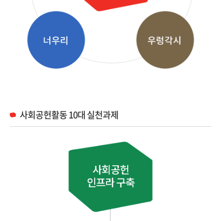
사회공헌활동 10대 실천과제