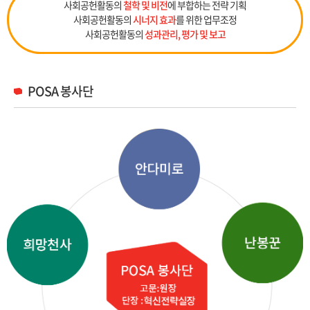
사회공헌활동의
철학 및 비전
에 부합하는 전략 기획
사회공헌활동의
시너지 효과
를 위한 업무조정
사회공헌활동의
성과관리, 평가 및 보고
POSA 봉사단