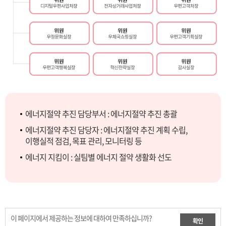
에너지절약 추진 담당부서 : 에너지절약 추진 총괄
에너지절약 추진 담당자 : 에너지절약 추진 계획 수립,
이행실적 점검, 목표 관리, 모니터링 등
에너지 지킴이 : 실팀별 에너지 절약 생활화 선도
이 페이지에서 제공하는 정보에 대하여 만족하십니까?
확인