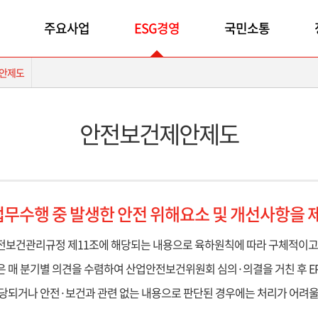
주요사업
ESG경영
국민소통
안제도
안전보건제안제도
무수행 중 발생한 안전 위해요소 및 개선사항을 
전보건관리규정 제11조에 해당되는 내용으로 육하원칙에 따라 구체적이고 
 매 분기별 의견을 수렴하여 산업안전보건위원회 심의·의결을 거친 후 E
당되거나 안전·보건과 관련 없는 내용으로 판단된 경우에는 처리가 어려울 