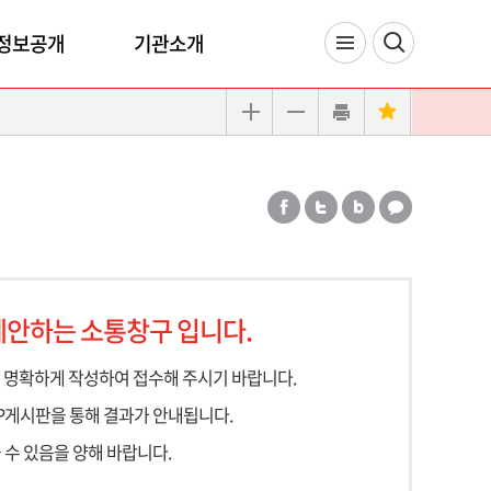
정보공개
기관소개
제안하는 소통창구 입니다.
명확하게 작성하여 접수해 주시기 바랍니다.
P게시판을 통해 결과가 안내됩니다.
수 있음을 양해 바랍니다.