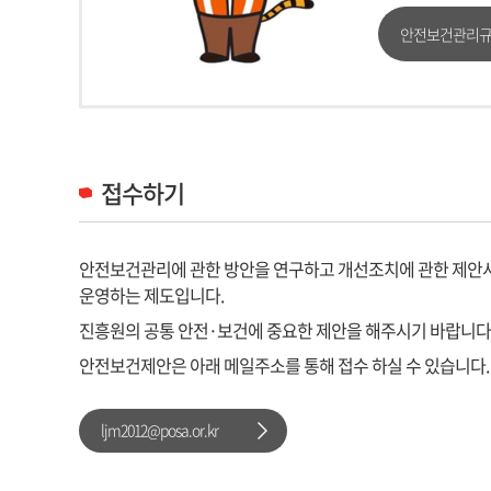
안전보건관리규정
접수하기
안전보건관리에 관한 방안을 연구하고 개선조치에 관한 제안
운영하는 제도입니다.
진흥원의 공통 안전·보건에 중요한 제안을 해주시기 바랍니다
안전보건제안은 아래 메일주소를 통해 접수 하실 수 있습니다.
ljm2012@posa.or.kr