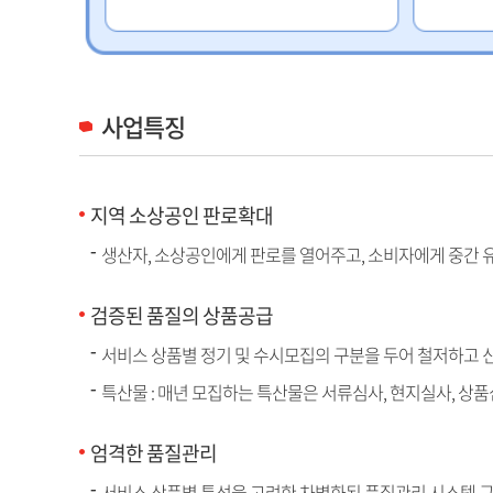
사업특징
지역 소상공인 판로확대
생산자, 소상공인에게 판로를 열어주고, 소비자에게 중간 
검증된 품질의 상품공급
서비스 상품별 정기 및 수시모집의 구분을 두어 철저하고 
특산물 : 매년 모집하는 특산물은 서류심사, 현지실사, 상
엄격한 품질관리
서비스 상품별 특성을 고려한 차별화된 품질관리 시스템 구