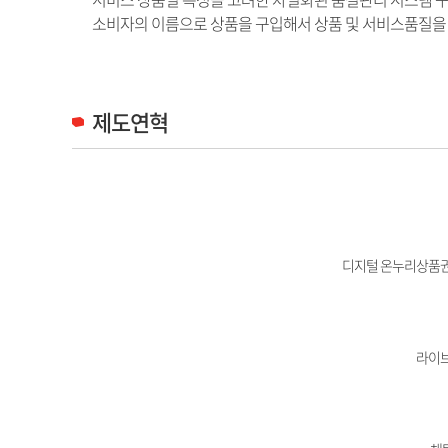
소비자의 이름으로 상품을 구입해서 상품 및 서비스품질을 
제도연혁
디지털 온누리상품권
라이브