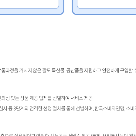
유통과정을 거치지 않은 팔도 특산물, 공산품을 저렴하고 안전하게 구입할 
신뢰성 있는 상품 제공 업체를 선별하여 서비스 제공
품심사 등 3단계의 엄격한 선정 절차를 통해 선별하며, 한국소비자연맹, 소
축으로 실용적이고 안전한 상품공급 서비스 제공 (특히, 우리특산물의 경우