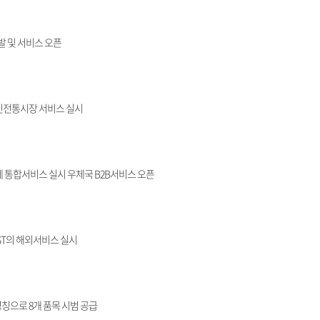
발 및 서비스 오픈
인전통시장 서비스 실시
 통합서비스 실시 우체국 B2B서비스 오픈
ST의 해외서비스 실시
칭으로 8개 품목 시범 공급