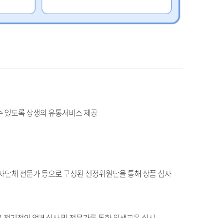
수 있도록 상생의 유통서비스 제공
비자단체 전문가 등으로 구성된 선정위원단을 통해 상품 심사
 정기적인 업체실사 및 전문가를 통한 위생교육 실시,