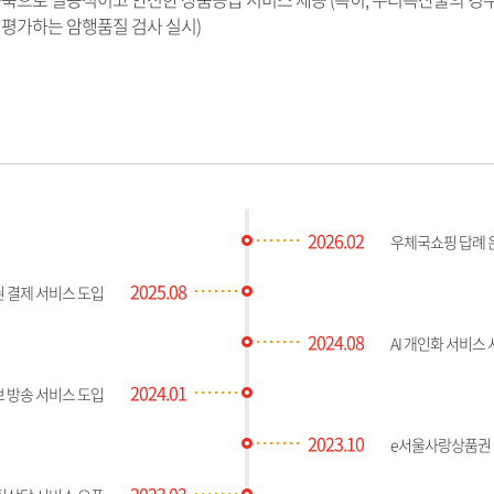
평가하는 암행품질 검사 실시)
2026.02
우체국쇼핑 답례 
2025.08
 결제 서비스 도입
2024.08
AI 개인화 서비스
2024.01
 방송 서비스 도입
2023.10
e서울사랑상품권 
2023.03