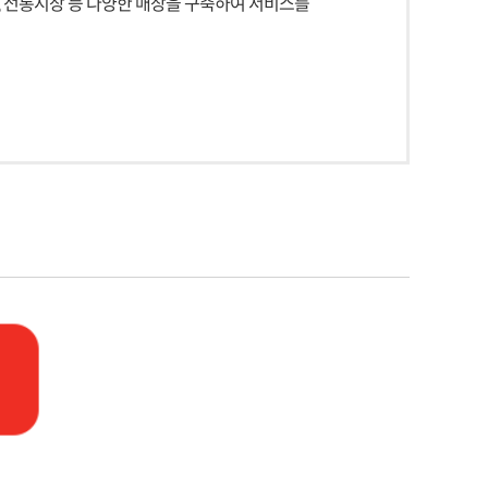
, 전통시장 등 다양한 매장을 구축하여 서비스를