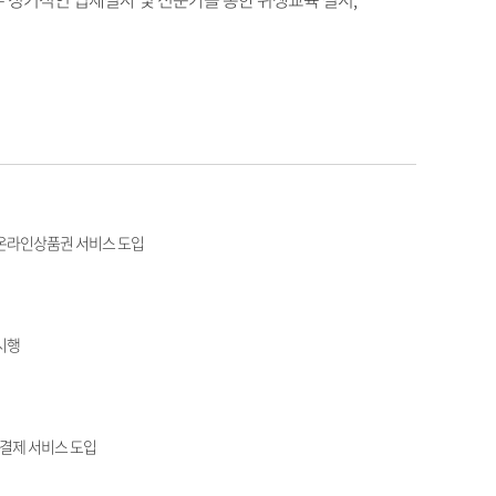
온라인상품권 서비스 도입
 시행
결제 서비스 도입