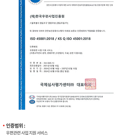
인증범위 :
우편관련 사업 지원 서비스