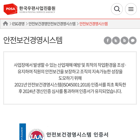
ESG경영
안전보건경영안전보건경영시스템
안전보건경영시스템
안전보건경영시스템
사업장에서 발생할 수 있는 산업재해 예방 및 최적의 작업환경을 조성·
유지하여 직원의 안전보건을 보장하고 조직의 지속가능한 성장을
도모하기 위해
2021년 안전보건경영시스템(ISO45001:2018) 인증서를 최초 획득한
후 2024년 갱신인증 심사를 통과하여 인증서가 유지되었습니다.