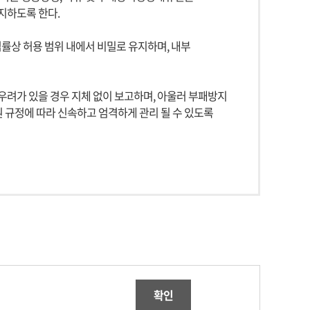
지하도록 한다.
률상 허용 범위 내에서 비밀로 유지하며, 내부
우려가 있을 경우 지체 없이 보고하며, 아울러 부패방지
규정에 따라 신속하고 엄격하게 관리 될 수 있도록
확인