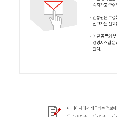
숙지하고 준수하
진흥원은 부정청
신고자는 신고를
어떤 종류의 부
경영시스템 운영
한다.
한국
이 페이지에서 제공하는 정보에
매우만족
만족