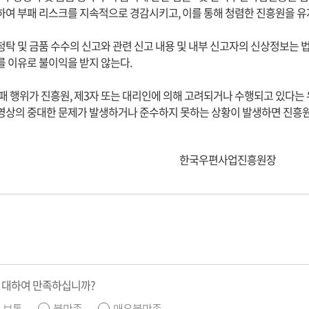
여 부패 리스크를 지속적으로 경감시키고, 이를 통해 청렴한 진흥원을 유
탁 및 금품 수수의 신고와 관련 신고 내용 및 내부 신고자의 신상정보는 법
 이유로 불이익을 받지 않는다.
패 행위가 진흥원, 제3자 또는 대리인에 의해 고려되거나 수행되고 있다는 
상의 중대한 문제가 발생하거나 준수하지 못하는 상황이 발생하면 진흥원 
우편사업진흥원장
 대하여 만족하십니까?
보통
불만족
매우불만족