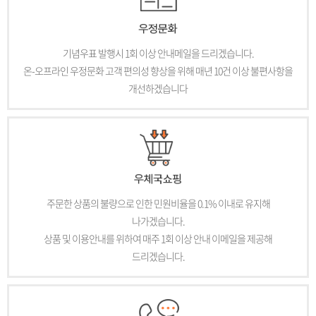
기념우표 발행시 1회 이상 안내메일을 드리겠습니다.
온-오프라인 우정문화 고객 편의성 향상을 위해 매년 10건 이상 불편사항을
개선하겠습니다
주문한 상품의 불량으로 인한 민원비율을 0.1% 이내로 유지해
나가겠습니다.
상품 및 이용안내를 위하여 매주 1회 이상 안내 이메일을 제공해
드리겠습니다.