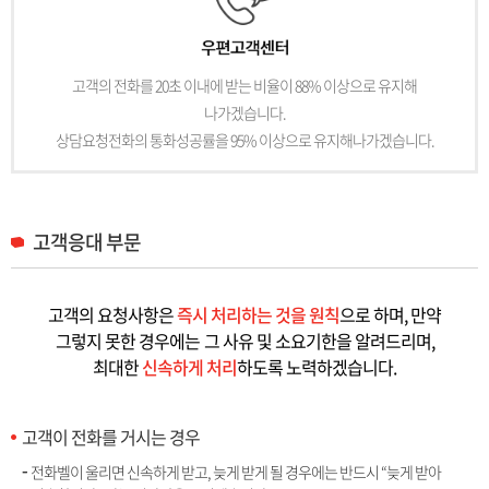
고객의 전화를 20초 이내에 받는 비율이 88% 이상으로 유지해
나가겠습니다.
상담요청전화의 통화성공률을 95% 이상으로 유지해나가겠습니다.
고객응대 부문
고객의 요청사항은
즉시 처리하는 것을 원칙
으로 하며, 만약
그렇지 못한 경우에는
그 사유 및 소요기한을 알려드리며,
최대한
신속하게 처리
하도록 노력하겠습니다.
고객이 전화를 거시는 경우
전화벨이 울리면 신속하게 받고, 늦게 받게 될 경우에는 반드시 “늦게 받아