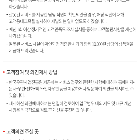
하겠습니다.
잘못된 서비스를 제공한 담당 직원이 확인되었을 경우, 해당 직원에 대해
고객응대교육을 실시하여 재발되는 일이 없도록 하겠습니다.
매년 1회 이상 정기적인 고객만족도 조사 실시를 통하여 고객불편사항을 개선해
나가겠습니다.
잘못된 서비스 사실이 확인되면 정중한 사과와 함께 10,000원 상당의 상품권을
지급해 드리겠습니다.
고객참여 및 의견제시 방법
한국우편사업진흥원 제공하는 서비스 업무와 관련한 사항에 대하여 홈페이지•
문서•우편•전화•팩스•전자우편 등을 이용하거나 방문하여 의견을 제시하실 수
있습니다.
제시하신 의견에 대하여는 면밀히 검토하여 업무범위 내의 제도 및 내규 개선
사항은 적극적으로 검토 후 개선을 추진하겠습니다.
고객의견 주실 곳