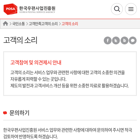
국민소통
고객만족고객의 소리
고객의 소리
고객의 소리
고객참여 및 의견제시 안내
고객의 소리는 서비스 업무와 관련한 사항에 대한 고객의 소중한 의견을
자유롭게 피력할 수 있는 곳입니다.
제도의 발전과 고객서비스 개선 등을 위한 소중한 자료로 활용하겠습니다.
문의하기
한국우편사업진흥원 서비스 업무와 관련한 사항에 대하여 문의하여 주시면 적극
검토하여 반영하도록 하겠습니다.