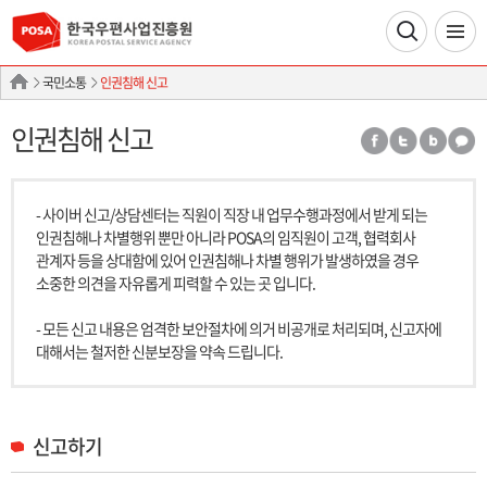
국민소통
인권침해 신고
인권침해 신고
- 사이버 신고/상담센터는 직원이 직장 내 업무수행과정에서 받게 되는
인권침해나 차별행위 뿐만 아니라 POSA의 임직원이 고객, 협력회사
관계자 등을 상대함에 있어 인권침해나 차별 행위가 발생하였을 경우
소중한 의견을 자유롭게 피력할 수 있는 곳 입니다.
- 모든 신고 내용은 엄격한 보안절차에 의거 비공개로 처리되며, 신고자에
대해서는 철저한 신분보장을 약속 드립니다.
신고하기