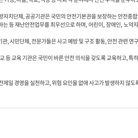
방자치단체, 공공기관은 국민의 안전기본권을 보장하는 안전종합
하는 등 재난안전업무를 최우선으로 하며,
어린이,
장애인,
노약자
관, 시민단체, 전문가들은 사고 예방 및 구조 활동, 안전 관련 연
학교 등 교육 기관은 국민이 바른 안전 의식을 갖도록 교육하고, 특
전제일 경영을 실천하고, 위험 요인을 없애 사고가 발생하지 않도록