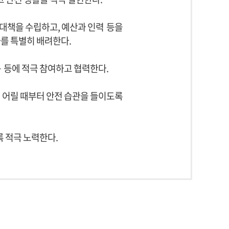
대책을 수립하고, 예산과 인력
등을
를 특별히 배려한다.
구
등에 적극 참여하고 협력한다.
히 어릴 때부터 안전 습관을 들이도록
 적극 노력한다.