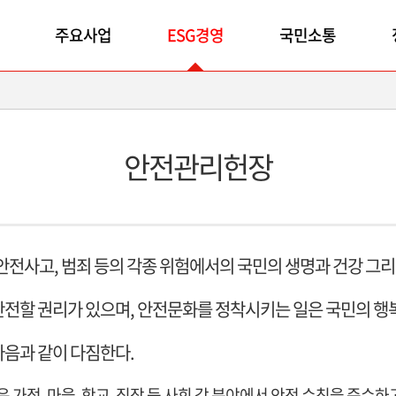
주요사업
ESG경영
국민소통
안전관리헌장
 안전사고, 범죄 등의 각종 위험에서의 국민의 생명과 건강 그
안전할 권리가 있으며, 안전문화를 정착시키는 일은 국민의 행
다음과 같이 다짐한다.
 가정, 마을, 학교, 직장 등 사회 각 분야에서 안전 수칙을 준수하