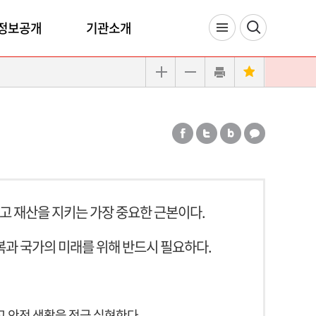
정보공개
기관소개
리고 재산을 지키는 가장 중요한 근본이다.
복과 국가의 미래를 위해 반드시 필요하다.
고 안전 생활을 적극 실현한다.