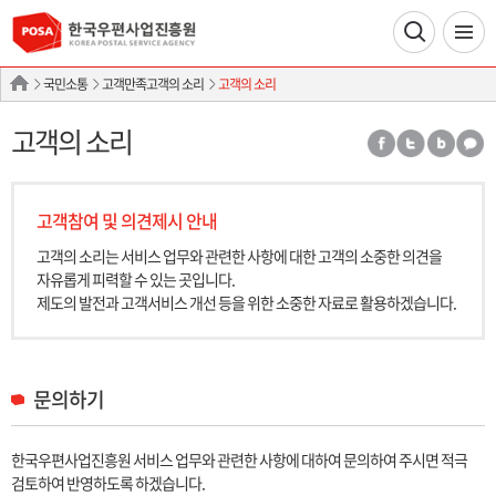
국민소통
고객만족고객의 소리
고객의 소리
고객의 소리
고객참여 및 의견제시 안내
고객의 소리는 서비스 업무와 관련한 사항에 대한 고객의 소중한 의견을
자유롭게 피력할 수 있는 곳입니다.
제도의 발전과 고객서비스 개선 등을 위한 소중한 자료로 활용하겠습니다.
문의하기
한국우편사업진흥원 서비스 업무와 관련한 사항에 대하여 문의하여 주시면 적극
검토하여 반영하도록 하겠습니다.