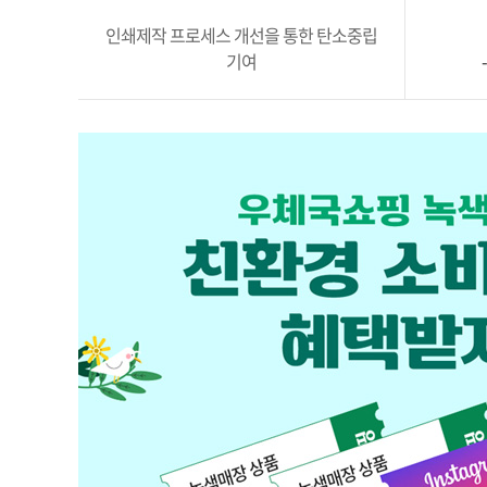
인쇄제작 프로세스 개선을 통한 탄소중립
기여