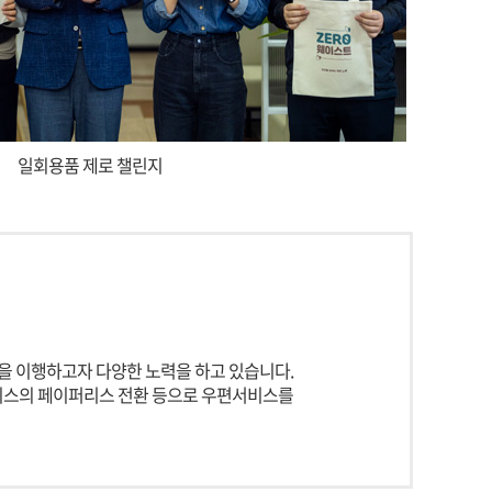
일회용품 제로 챌린지
을 이행하고자 다양한 노력을 하고 있습니다.
서비스의 페이퍼리스 전환 등으로 우편서비스를