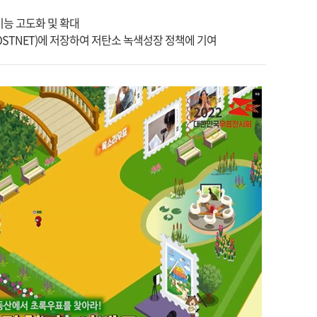
능 고도화 및 확대
OSTNET)에 저장하여 저탄소 녹색성장 정책에 기여