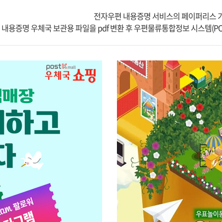
전자우편 내용증명 서비스의 페이퍼리스 기
- 내용증명 우체국 보관용 파일을 pdf 변환 후 우편물류통합정보 시스템(P