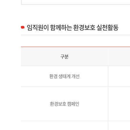
임직원이 함께하는 환경보호 실천활동
임직원 환경보호 실천활동 구분 및 추진내용 정보 제공
구분
환경 생태계 개선
환경보호 캠페인