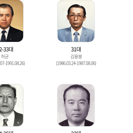
2-33대
31대
허균
김용봉
.07-1991.08.26)
(1986.03.24-1987.08.06)