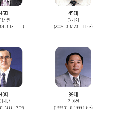
46대
45대
김상원
권시혁
.04-2013.11.11)
(2008.10.07-2011.11.03)
40대
39대
이재선
김이선
.01-2000.12.03)
(1999.01.01-1999.10.03)