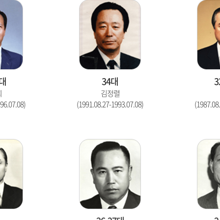
6대
34대
3
회
김정렬
96.07.08)
(1991.08.27-1993.07.08)
(1987.08