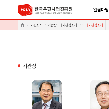
알림마당
기관소개
기관장역대기관장소개
역대기관장소개
기관장