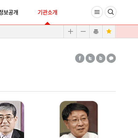
정보공개
기관소개