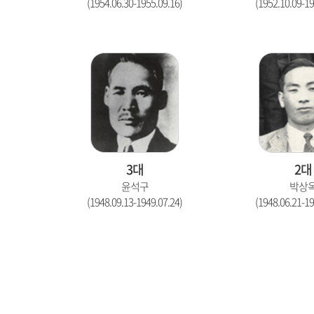
(1954.06.30-1955.09.16)
(1952.10.09-19
3대
2대
윤석구
박상
(1948.09.13-1949.07.24)
(1948.06.21-19