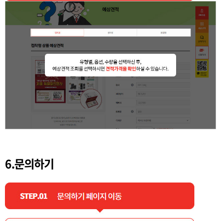
6.문의하기