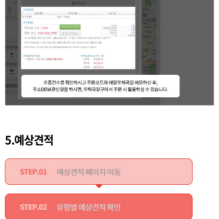
5.예상견적