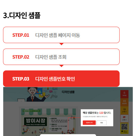
3.디자인 샘플