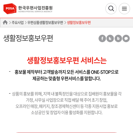
주요사업
우편상품생활정보홍보우편
생활정보홍보우편
생활정보홍보우편
생활정보홍보우편 서비스는
홍보물 제작부터 고객발송까지 모든 서비스를 ONE-STOP으로
제공하는 맞춤형 우편서비스를 말합니다.
상품의 홍보를 위해, 지역 내 불특정인을 대상으로 집배원이 홍보물을 각
가정, 사무실 사업장으로 직접 배달 해 주어 초기 창업,
오프라인 매장, 패키지, 창조경제혁신센터 등 각종 지원사업 홍보로
소상공인 및 창업자 이용 활성화를 지원합니다.