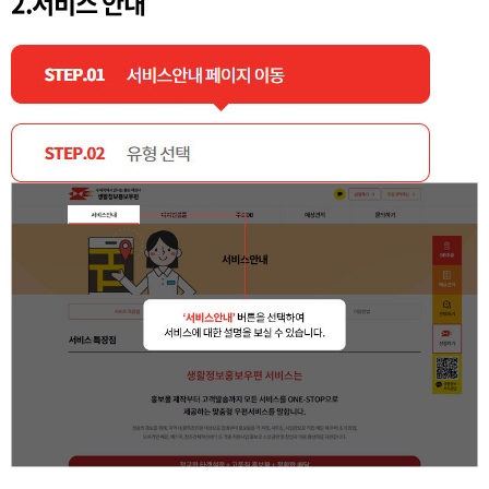
2.서비스 안내