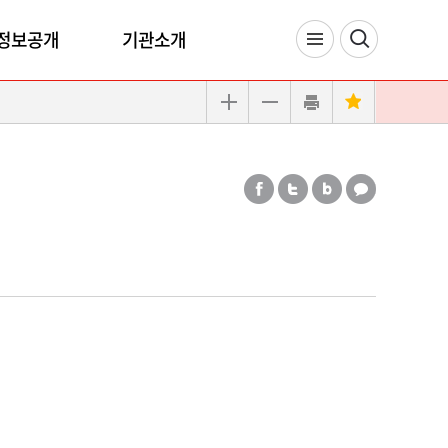
정보공개
기관소개