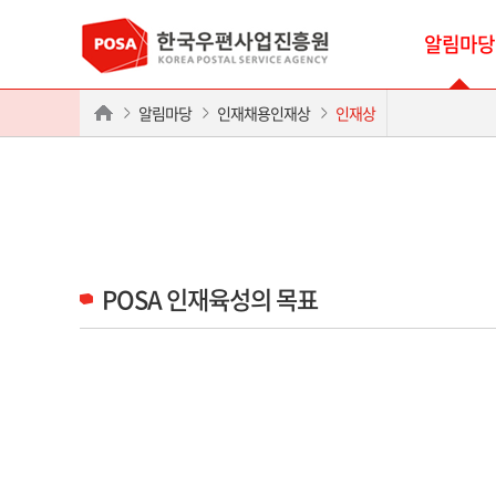
알림마당
알림마당
인재채용인재상
인재상
POSA 인재육성의 목표