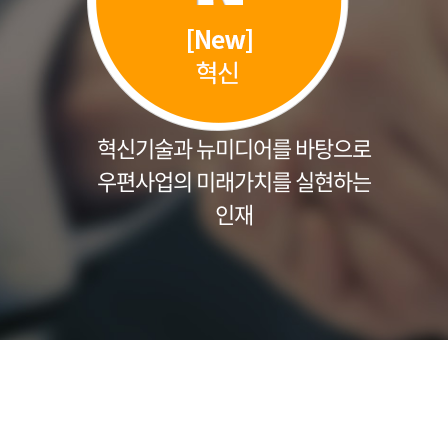
혁신기술과 뉴미디어를 바탕으로
우편사업의 미래가치를 실현하는
인재