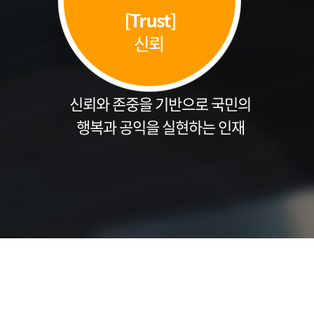
신뢰와 존중을 기반으로 국민의
행복과 공익을 실현하는 인재