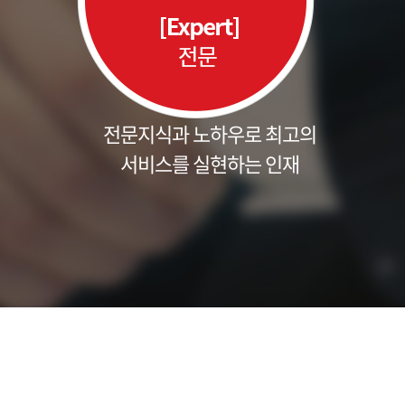
전문지식과 노하우로 최고의
서비스를 실현하는 인재