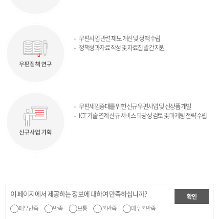
우편사업 관련 제도 개선 및 정책 수립
정책성과자료 작성 및 자료집 발간 지원
우편세입증대를 위한 신규 우편사업 및 신상품 개발
ICT 기술 연계 신규 서비스 타당성 검토 및 마케팅 전략 수립
이 페이지에서 제공하는 정보에 대하여 만족하십니까?
확인
매우만족
만족
보통
불만족
매우불만족